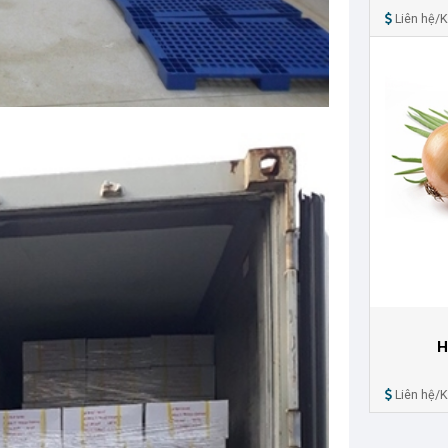
Liên hệ/
H
Liên hệ/