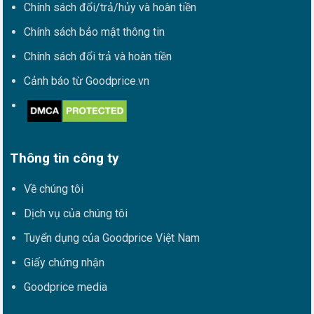
Chính sách đổi/trả/hủy và hoàn tiền
Chính sách bảo mật thông tin
Chính sách đổi trả và hoàn tiền
Cảnh báo từ Goodprice.vn
Thông tin công ty
Về chúng tôi
Dịch vụ của chúng tôi
Tuyển dụng của Goodprice Việt Nam
Giấy chứng nhận
Goodprice media