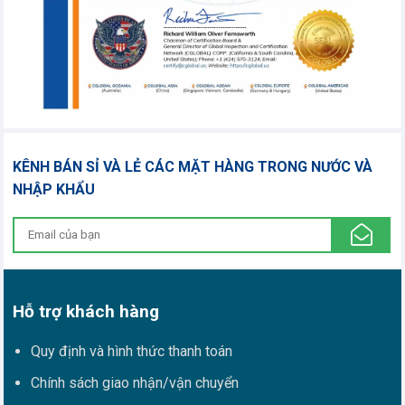
KÊNH BÁN SỈ VÀ LẺ CÁC MẶT HÀNG TRONG NƯỚC VÀ
NHẬP KHẨU
Hỗ trợ khách hàng
Quy định và hình thức thanh toán
Chính sách giao nhận/vận chuyển