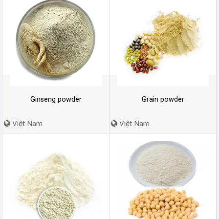
Ginseng powder
Grain powder
Việt Nam
Việt Nam