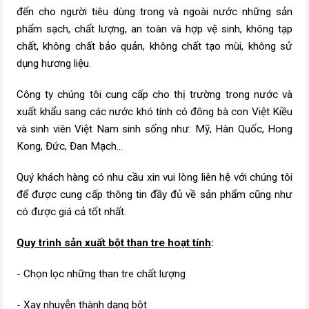
đến cho người tiêu dùng trong và ngoài nước những sản
phẩm sạch, chất lượng, an toàn và hợp vệ sinh, không tạp
chất, không chất bảo quản, không chất tạo mùi, không sử
dụng hương liệu.
Công ty chúng tôi cung cấp cho thị trường trong nước và
xuất khẩu sang các nước khó tính có đông bà con Việt Kiều
và sinh viên Việt Nam sinh sống như: Mỹ, Hàn Quốc, Hong
Kong, Đức, Đan Mạch...
Quý khách hàng có nhu cầu xin vui lòng liên hệ với chúng tôi
để được cung cấp thông tin đầy đủ về sản phẩm cũng như
có được giá cả tốt nhất.
Quy trình sản xuất bột than tre hoạt tính
:
- Chọn lọc những than tre chất lượng
- Xay nhuyễn thành dạng bột