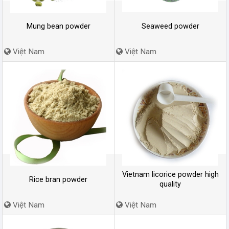
Mung bean powder
Seaweed powder
Việt Nam
Việt Nam
Vietnam licorice powder high
Rice bran powder
quality
Việt Nam
Việt Nam