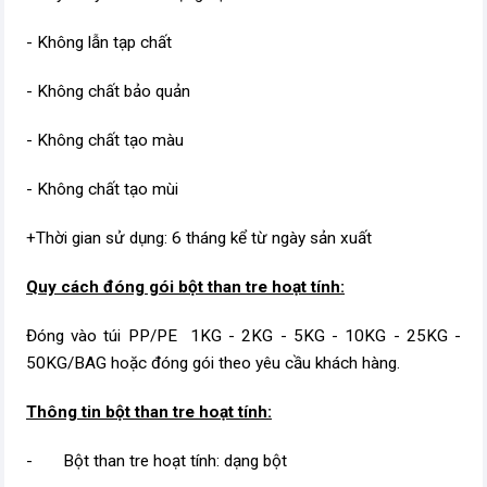
- Không lẫn tạp chất
- Không chất bảo quản
- Không chất tạo màu
- Không chất tạo mùi
+Thời gian sử dụng: 6 tháng kể từ ngày sản xuất
Quy cách đóng gói bột than tre hoạt tính:
Đóng vào túi PP/PE 1KG - 2KG - 5KG - 10KG - 25KG -
50KG/BAG hoặc đóng gói theo yêu cầu khách hàng.
Thông tin bột than tre hoạt tính:
- Bột than tre hoạt tính: dạng bột