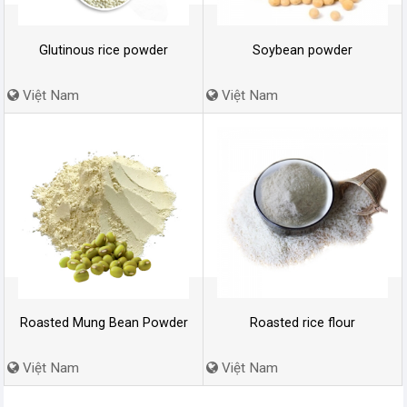
Glutinous rice powder
Soybean powder
Việt Nam
Việt Nam
Roasted Mung Bean Powder
Roasted rice flour
Việt Nam
Việt Nam