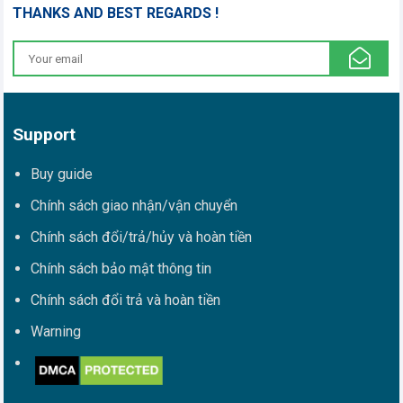
THANKS AND BEST REGARDS !
Support
Buy guide
Chính sách giao nhận/vận chuyển
Chính sách đổi/trả/hủy và hoàn tiền
Chính sách bảo mật thông tin
Chính sách đổi trả và hoàn tiền
Warning