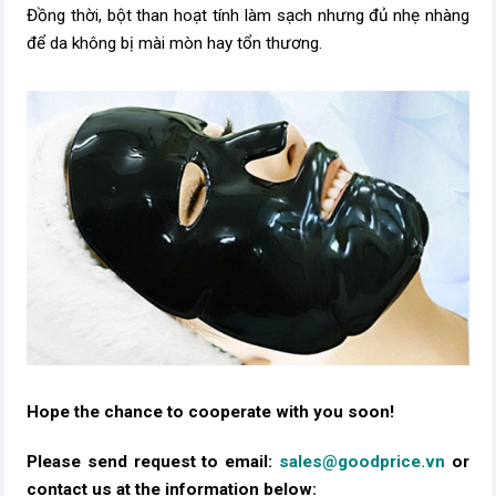
Đồng thời, bột than hoạt tính làm sạch nhưng đủ nhẹ nhàng
để da không bị mài mòn hay tổn thương.
Hope the chance to cooperate with you soon!
Please send request to email:
sales@goodprice.vn
or
contact us at the information below:​