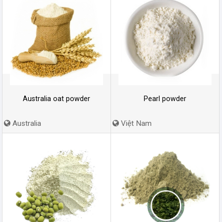
Australia oat powder
Pearl powder
Australia
Việt Nam