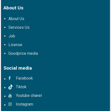
About Us
About Us
Services Us
Job
License
Goodprice media
Social media
Facebook
Tiktok
Youtube chanel
Instagram