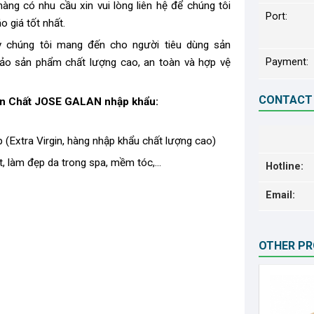
àng có nhu cầu xin vui lòng liên hệ để chúng tôi
Port:
 giá tốt nhất.
ty chúng tôi mang đến cho người tiêu dùng sản
ảo sản phẩm chất lượng cao, an toàn và hợp vệ
Payment:
CONTACT
n Chất JOSE GALAN nhập khẩu:
(Extra Virgin, hàng nhập khẩu chất lượng cao)
t, làm đẹp da trong spa, mềm tóc,...
Hotline:
Email:
OTHER P