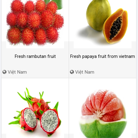
Fresh rambutan fruit
Fresh papaya fruit from vietnam
Việt Nam
Việt Nam