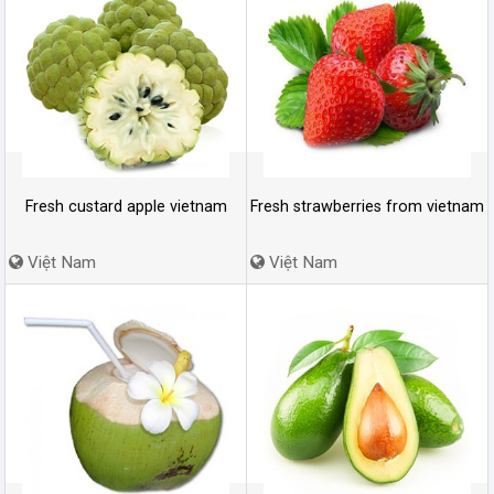
Fresh custard apple vietnam
Fresh strawberries from vietnam
Việt Nam
Việt Nam