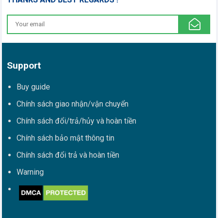
Support
Buy guide
Chính sách giao nhận/vận chuyển
Chính sách đổi/trả/hủy và hoàn tiền
Chính sách bảo mật thông tin
Chính sách đổi trả và hoàn tiền
Warning