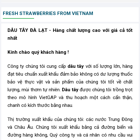
FRESH STRAWBERRIES FROM VIETNAM
DÂU TÂY ĐÀ LẠT - Hàng chất lượng cao với giá cả tốt
nhất
Kính chào quý khách hàng !
Công ty chúng tôi cung cấp
dâu tây
với số lượng lớn, hàng
đạt tiêu chuẩn xuất khẩu đảm bảo không có dư lượng thuốc
bảo vệ thực vật và sản phẩm của chúng tôi tốt về chất
lượng, mùi thơm tự nhiên.
Dâu tây
được chúng tôi trồng trọt
theo mô hình VietGAP và thu hoạch một cách cẩn thận,
chanh có kích thước bằng nhau.
Thị trường xuất khẩu của chúng tôi: các nước Trung Đông
và Châu Âu. Chúng tôi xuất khẩu bằng cả đường biển và
đường hàng không, Quý công ty và cá nhân có nhu cầu vui