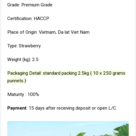
Grade: Premium Grade
Certification: HACCP
Place of Origin: Vietnam, Da lat Viet Nam
Type: Strawberry
Weight (kg): 2.5
Packaging Detail: standard packing 2.5kg { 10 x 250 grams
punnets }
Maturity : 100%
Payment
: 15 days after receiving deposit or open L/C.