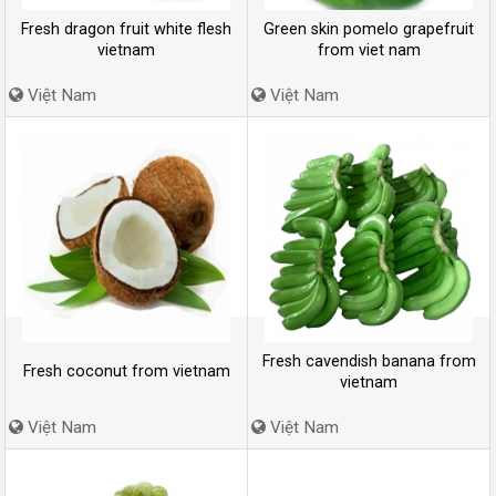
Fresh dragon fruit white flesh
Green skin pomelo grapefruit
vietnam
from viet nam
Việt Nam
Việt Nam
Fresh cavendish banana from
Fresh coconut from vietnam
vietnam
Việt Nam
Việt Nam