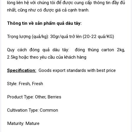
lòng liên hệ với chúng tôi để được cung cấp thông tin đầy đủ
nhất, cũng như có được giá cả cạnh tranh.
Thông tin về sản phẩm quả dâu tây:
Trọng lượng (quả/kg): 30gr/quả trở lên (20-22 quả/KG)
Quy cách đóng quả dâu tây:
đóng thùng carton 2kg,
2.5kg hoặc theo yêu cầu của khách hàng
Specification:
Goods export standards with best price
Style: Fresh, Fresh
Product Type: Other, Berries
Cultivation Type: Common
Maturity: Mature