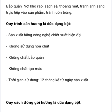
Bảo quản: Nơi khô ráo, sạch sẽ, thoáng mát, tránh ánh sáng
trực tiếp vào sản phẩm, tránh côn trùng.
Quy trình sản hương lá dứa dạng bột:
- Sản xuất bằng công nghệ chiết xuất hiện đại
- Không sử dụng hóa chất
- Không chất bảo quản
- Không chất tạo màu
- Thời gian sử dụng: 12 tháng kể từ ngày sản xuất
Quy cách đóng gói hương lá dứa dạng bột: