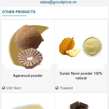
sales@goodprice.vn
OTHER PRODUCTS
Durian flavor powder 100%
Agarwood powder
natural
Việt Nam
Thailand