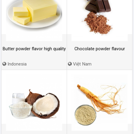
Butter powder flavor high quality
Chocolate powder flavour
Indonesia
Việt Nam