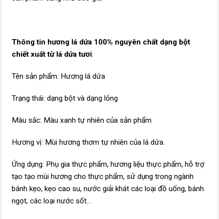
Thông tin hương lá dứa 100% nguyên chất dạng bột
chiết xuất từ lá dứa tươi
:
Tên sản phẩm: Hương lá dứa
Trạng thái: dạng bột và dạng lỏng
Màu sắc: Màu xanh tự nhiên của sản phẩm
Hương vị: Mùi hương thơm tự nhiên của lá dứa.
Ứng dụng: Phụ gia thực phẩm, hương liệu thực phẩm, hỗ trợ
tạo tạo mùi hương cho thực phẩm, sử dụng trong ngành
bánh kẹo, kẹo cao su, nước giải khát các loại đồ uống, bánh
ngọt, các loại nước sốt…