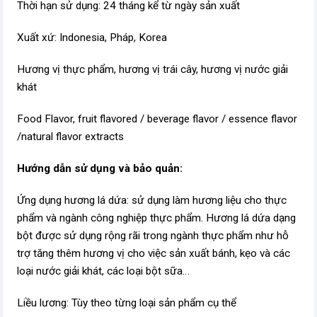
Thời hạn sử dụng: 24 tháng kể từ ngày sản xuất
Xuất xứ: Indonesia, Pháp, Korea
Hương vị thực phẩm, hương vị trái cây, hương vị nước giải
khát
Food Flavor, fruit flavored / beverage flavor / essence flavor
/natural flavor extracts
Hướng dẫn sử dụng và bảo quản:
Ứng dụng hương lá dứa: sử dụng làm hương liệu cho thực
phẩm và ngành công nghiệp thực phẩm. Hương lá dứa dạng
bột được sử dụng rộng rãi trong ngành thực phẩm như hỗ
trợ tăng thêm hương vị cho việc sản xuất bánh, kẹo và các
loại nước giải khát, các loại bột sữa…
Liều lương: Tùy theo từng loại sản phẩm cụ thể