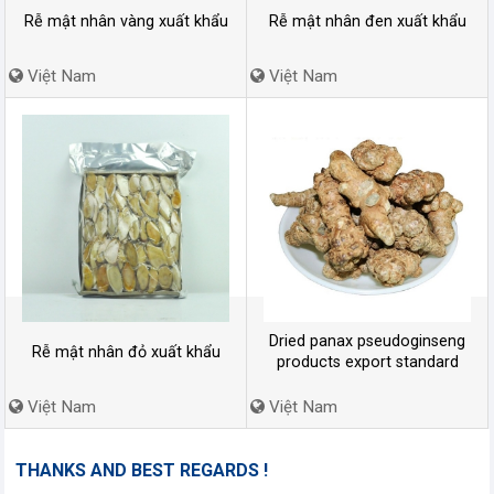
Rễ mật nhân vàng xuất khẩu
Rễ mật nhân đen xuất khẩu
Việt Nam
Việt Nam
Dried panax pseudoginseng
Rễ mật nhân đỏ xuất khẩu
products export standard
Việt Nam
Việt Nam
THANKS AND BEST REGARDS !