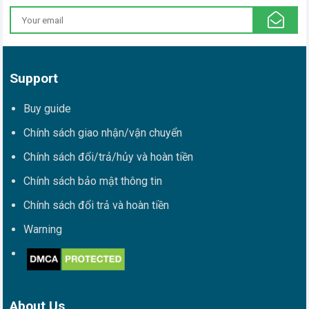
Support
Buy guide
Chính sách giao nhận/vận chuyển
Chính sách đổi/trả/hủy và hoàn tiền
Chính sách bảo mật thông tin
Chính sách đổi trả và hoàn tiền
Warning
About Us