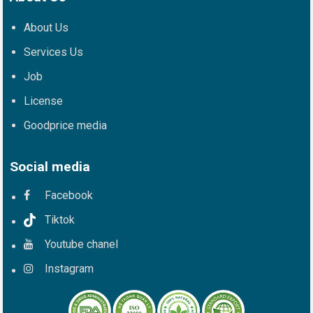
About Us
Services Us
Job
License
Goodprice media
Social media
Facebook
Tiktok
Youtube chanel
Instagram