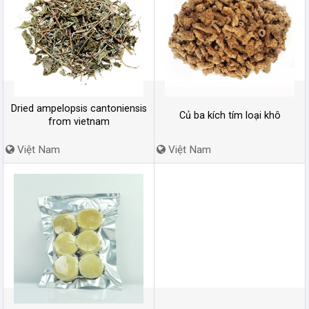
Dried ampelopsis cantoniensis
Củ ba kích tím loại khô
from vietnam
Việt Nam
Việt Nam