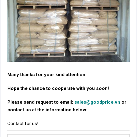
Many thanks for your kind attention.
Hope the chance to cooperate with you soon!
Please send request to email:
sales@goodprice.vn
or
contact us at the information below:​
Contact for us!