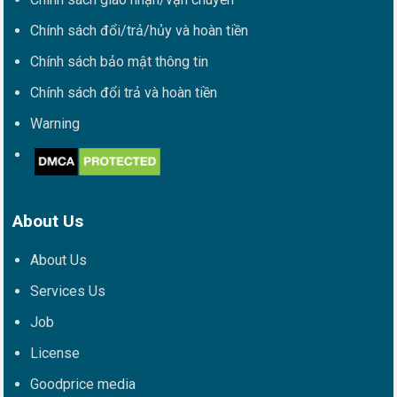
Chính sách đổi/trả/hủy và hoàn tiền
Chính sách bảo mật thông tin
Chính sách đổi trả và hoàn tiền
Warning
About Us
About Us
Services Us
Job
License
Goodprice media