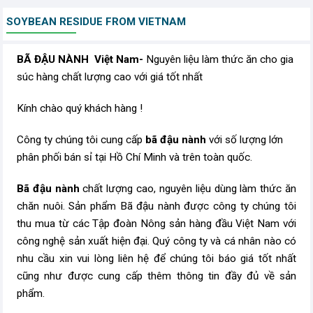
SOYBEAN RESIDUE FROM VIETNAM
BÃ ĐẬU NÀNH Việt Nam-
Nguyên liệu làm thức ăn cho gia
súc hàng chất lượng cao với giá tốt nhất
Kính chào quý khách hàng !
Công ty chúng tôi cung cấp
bã đậu nành
với số lượng lớn
phân phối bán sỉ tại Hồ Chí Minh và trên toàn quốc.
Bã đậu nành
chất lượng cao, nguyên liệu dùng làm thức ăn
chăn nuôi. Sản phẩm Bã đậu nành được công ty chúng tôi
thu mua từ các Tập đoàn Nông sản hàng đầu Việt Nam với
công nghệ sản xuất hiện đại. Quý công ty và cá nhân nào có
nhu cầu xin vui lòng liên hệ để chúng tôi báo giá tốt nhất
cũng như được cung cấp thêm thông tin đầy đủ về sản
phẩm.