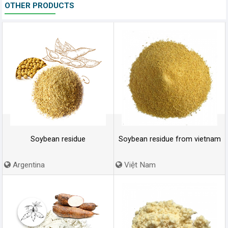
OTHER PRODUCTS
Soybean residue
Soybean residue from vietnam
Argentina
Việt Nam