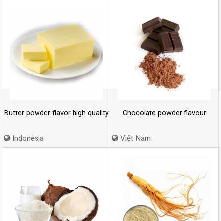
Butter powder flavor high quality
Chocolate powder flavour
Indonesia
Việt Nam