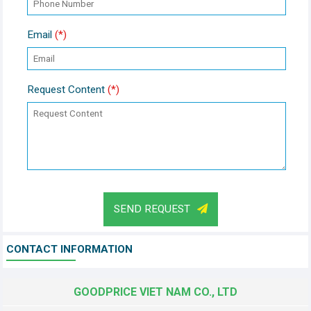
Email
(*)
Request Content
(*)
SEND REQUEST
CONTACT INFORMATION
GOODPRICE VIET NAM CO., LTD