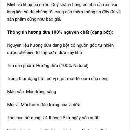
Minh và khắp cả nước. Quý khách hàng có nhu cầu xin vui
lòng liên hệ để chúng tôi cung cấp thêm thông tin đầy đủ về
sản phẩm cũng như báo giá.
Thông tin hương dừa 100% nguyên chất (dạng bột):
Nguyên liệu hương dừa dạng bột có nguồn gốc tự nhiên,
được chế biến từ thịt cơm dừa sấy khô
Tên sản phẩm: Hương dừa (100% Natural)
Trạng thái: dạng bột, có vị ngọt mát từ cơm sầu riêng
Màu sắc: Màu trắng sáng
Mùi vị: Mùi thơm đặc trưng của vị dừa
Thời hạn sử dụng: 24 tháng kể từ ngày sản xuất