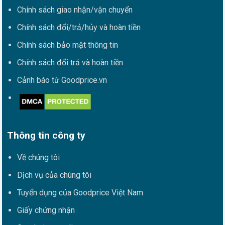
Chính sách giao nhận/vận chuyển
Chính sách đổi/trả/hủy và hoàn tiền
Chính sách bảo mật thông tin
Chính sách đổi trả và hoàn tiền
Cảnh báo từ Goodprice.vn
Thông tin công ty
Về chúng tôi
Dịch vụ của chúng tôi
Tuyển dụng của Goodprice Việt Nam
Giấy chứng nhận