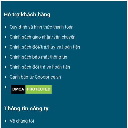
Hỗ trợ khách hàng
Quy định và hình thức thanh toán
Chính sách giao nhận/vận chuyển
Chính sách đổi/trả/hủy và hoàn tiền
Chính sách bảo mật thông tin
Chính sách đổi trả và hoàn tiền
Cảnh báo từ Goodprice.vn
Thông tin công ty
Về chúng tôi