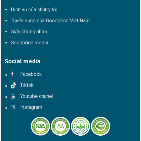
Dịch vụ của chúng tôi
Tuyển dụng của Goodprice Việt Nam
Giấy chứng nhận
Goodprice media
Social media
Facebook
Tiktok
Youtube chanel
Instagram