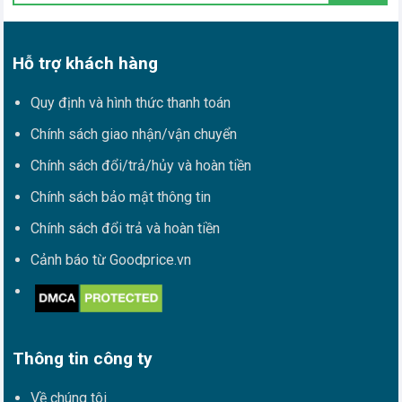
Hỗ trợ khách hàng
Quy định và hình thức thanh toán
Chính sách giao nhận/vận chuyển
Chính sách đổi/trả/hủy và hoàn tiền
Chính sách bảo mật thông tin
Chính sách đổi trả và hoàn tiền
Cảnh báo từ Goodprice.vn
Thông tin công ty
Về chúng tôi