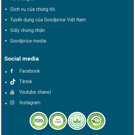
Dịch vụ của chúng tôi
Tuyển dụng của Goodprice Việt Nam
Giấy chứng nhận
Goodprice media
Social media
Facebook
Tiktok
Youtube chanel
Instagram