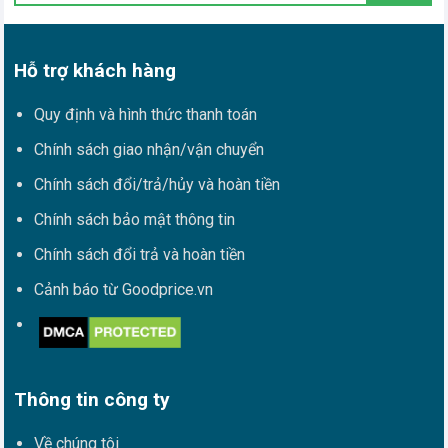
Hỗ trợ khách hàng
Quy định và hình thức thanh toán
Chính sách giao nhận/vận chuyển
Chính sách đổi/trả/hủy và hoàn tiền
Chính sách bảo mật thông tin
Chính sách đổi trả và hoàn tiền
Cảnh báo từ Goodprice.vn
Thông tin công ty
Về chúng tôi