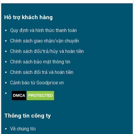
Hỗ trợ khách hàng
Quy định và hình thức thanh toán
Chính sách giao nhận/vận chuyển
Chính sách đổi/trả/hủy và hoàn tiền
Chính sách bảo mật thông tin
Chính sách đổi trả và hoàn tiền
Cảnh báo từ Goodprice.vn
Thông tin công ty
Về chúng tôi