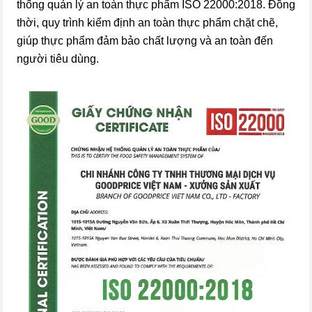
thống quản lý an toàn thực phẩm ISO 22000:2018. Đồng
thời, quy trình kiểm định an toàn thực phẩm chặt chẽ,
giúp thực phẩm đảm bảo chất lượng và an toàn đến
người tiêu dùng.