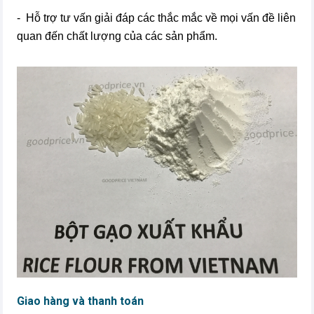
- Hỗ trợ tư vấn giải đáp các thắc mắc về mọi vấn đề liên
quan đến chất lượng của các sản phẩm.
Giao hàng và thanh toán