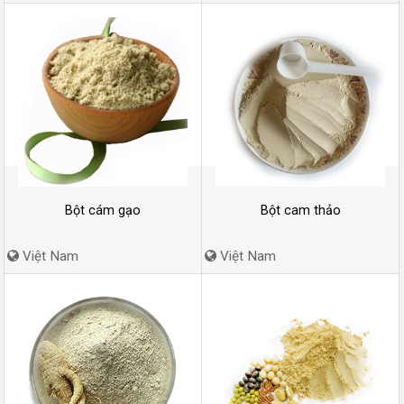
Bột cám gạo
Bột cam thảo
Việt Nam
Việt Nam