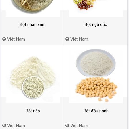
Bột nhân sâm
Bột ngũ cốc
Việt Nam
Việt Nam
Bột nếp
Bột đậu nành
Việt Nam
Việt Nam