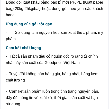
Đóng gói xuất khẩu bằng bao bì mới PP/PE (Kraft paper
bag) 20kg-25kg/bag hoặc đóng gói theo yêu cầu khách
hàng.
Ứng dụng của gói bột gạo
- Sử dụng làm nguyên liệu sản xuất thực phẩm, mỹ
phẩm.
Cam kết chất lượng
- Tất cả sản phẩm đều có nguồn gốc rõ ràng từ chính
nhà máy sản xuất của Goodprice Việt Nam.
- Tuyệt đối không bán hàng giả, hàng nhái, hàng kém
chất lượng
- Cam kết sản phẩm luôn trong tình trạng nguyên bản,
đầy đủ thông tin về xuất xứ, thời gian sản xuất và hạn
sử dụng.