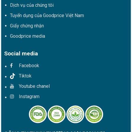
Dịch vụ của chúng tôi
Tuyển dụng của Goodprice Việt Nam
Giấy chứng nhận
Goodprice media
Social media
Facebook
Tiktok
Youtube chanel
Instagram