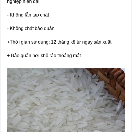
nghiệp hiện đại
- Không lẫn tạp chất
- Không chất bảo quản
+Thời gian sử dụng: 12 tháng kể từ ngày sản xuất
+ Bảo quản nơi khô ráo thoáng mát