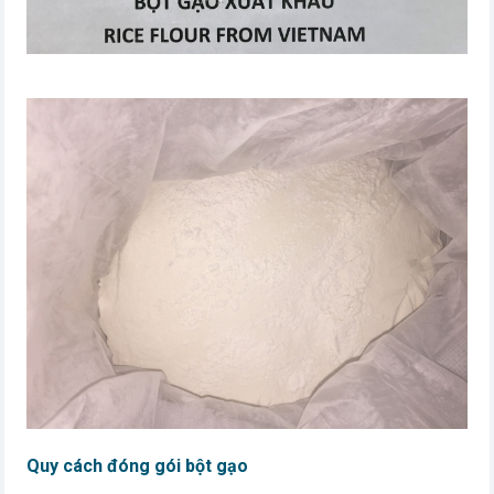
Quy cách đóng gói bột gạo