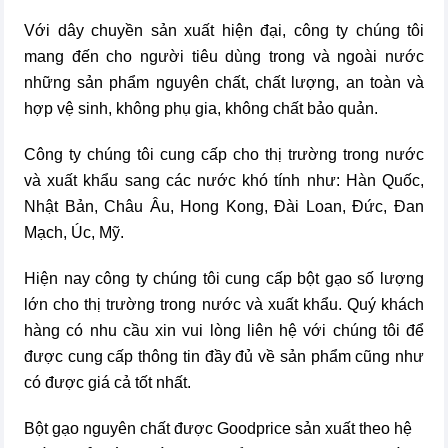
Với dây chuyền sản xuất hiện đại, công ty chúng tôi
mang đến cho người tiêu dùng trong và ngoài nước
những sản phẩm nguyên chất, chất lượng, an toàn và
hợp vệ sinh, không phụ gia, không chất bảo quản.
Công ty chúng tôi cung cấp cho thị trường trong nước
và xuất khẩu sang các nước khó tính như: Hàn Quốc,
Nhật Bản, Châu Âu, Hong Kong, Đài Loan, Đức, Đan
Mạch, Úc, Mỹ.
Hiện nay công ty chúng tôi cung cấp bột gạo số lượng
lớn cho thị trường trong nước và xuất khẩu. Quý khách
hàng có nhu cầu xin vui lòng liên hệ với chúng tôi để
được cung cấp thông tin đầy đủ về sản phẩm cũng như
có được giá cả tốt nhất.
Bột gạo nguyên chất được Goodprice sản xuất theo hệ