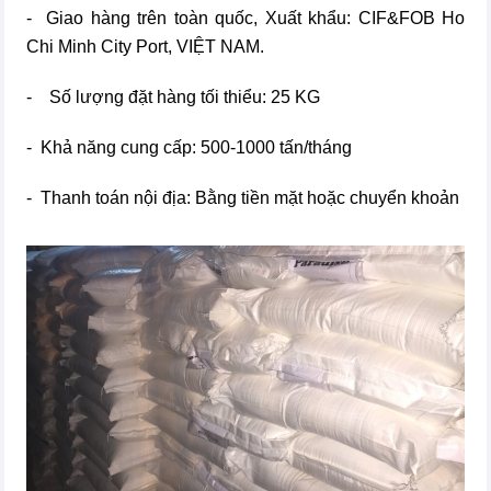
- Giao hàng trên toàn quốc, Xuất khẩu: CIF&FOB Ho
Chi Minh City Port, VIỆT NAM.
- Số lượng đặt hàng tối thiểu: 25 KG
- Khả năng cung cấp: 500-1000 tấn/tháng
- Thanh toán nội địa: Bằng tiền mặt hoặc chuyển khoản