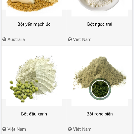
Bột yến mạch úc
Bột ngọc trai
Australia
Việt Nam
Bột đậu xanh
Bột rong biển
Việt Nam
Việt Nam