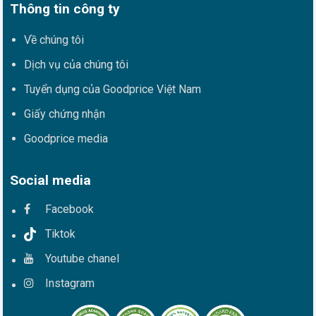
Thông tin công ty
Về chúng tôi
Dịch vụ của chúng tôi
Tuyển dụng của Goodprice Việt Nam
Giấy chứng nhận
Goodprice media
Social media
Facebook
Tiktok
Youtube chanel
Instagram