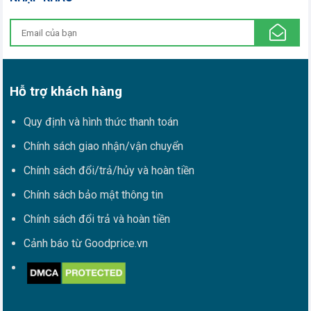
Hỗ trợ khách hàng
Quy định và hình thức thanh toán
Chính sách giao nhận/vận chuyển
Chính sách đổi/trả/hủy và hoàn tiền
Chính sách bảo mật thông tin
Chính sách đổi trả và hoàn tiền
Cảnh báo từ Goodprice.vn