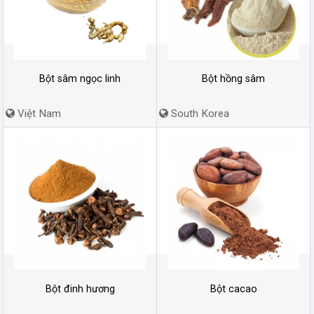
Bột sâm ngọc linh
Bột hồng sâm
Việt Nam
South Korea
Bột đinh hương
Bột cacao