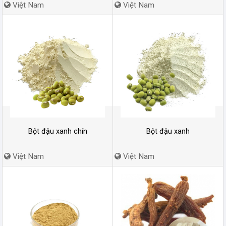
Việt Nam
Việt Nam
Bột đậu xanh chín
Bột đậu xanh
Việt Nam
Việt Nam