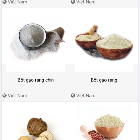
Việt Nam
Việt Nam
Bột gạo rang chín
Bột gạo rang
Việt Nam
Việt Nam