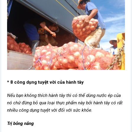
* 8 công dụng tuyệt vời của hành tây
Nếu bạn không thích hành tây thì có thể dùng nước ép của
nó chứ đừng bỏ qua loại
thực phẩm
này bởi hành tây có rất
nhiều công dụng tuyệt vời đối với sức khỏe.
Trị bỏng nắng