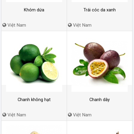
Khóm dứa
Trái cóc da xanh
Việt Nam
Việt Nam
Chanh không hạt
Chanh dây
Việt Nam
Việt Nam