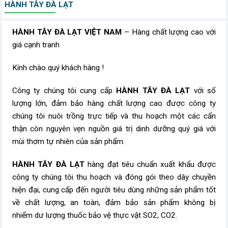
HÀNH TÂY ĐÀ LẠT
HÀNH TÂY ĐÀ LẠT
VIỆT NAM
– Hàng chất lượng cao với
giá cạnh tranh
Kính chào quý khách hàng !
Công ty chúng tôi cung cấp
HÀNH TÂY ĐÀ LẠT
với số
lượng lớn, đảm bảo hàng chất lượng cao được công ty
chúng tôi nuôi trồng trực tiếp và thu hoạch một các cẩn
thận còn nguyên vẹn nguồn giá trị dinh dưỡng quý giá với
mùi thơm tự nhiên của sản phẩm.
HÀNH TÂY ĐÀ LẠT
hàng đạt tiêu chuẩn xuất khẩu được
công ty chúng tôi thu hoạch và đóng gói theo dây chuyền
hiện đại, cung cấp đến người tiêu dùng những sản phẩm tốt
về chất lượng, an toàn, đảm bảo sản phẩm không bị
nhiểm dư lượng thuốc bảo vệ thực vật SO2, CO2.