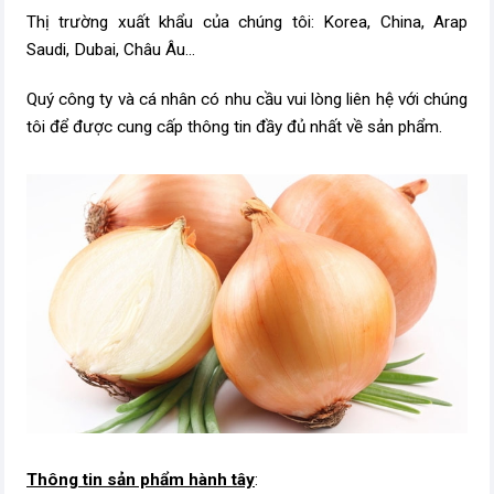
Thị trường xuất khẩu của chúng tôi: Korea, China, Arap
Saudi, Dubai, Châu Âu...
Quý công ty và cá nhân có nhu cầu vui lòng liên hệ với chúng
tôi để được cung cấp thông tin đầy đủ nhất về sản phẩm.
Thông tin sản phẩm hành tây
: