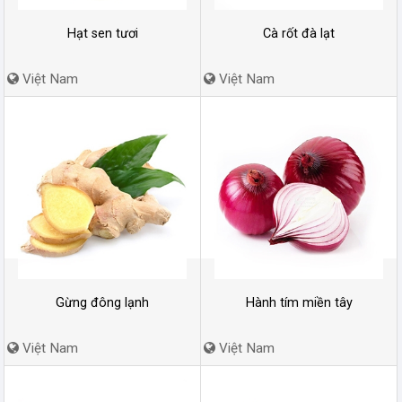
Hạt sen tươi
Cà rốt đà lạt
Việt Nam
Việt Nam
Gừng đông lạnh
Hành tím miền tây
Việt Nam
Việt Nam