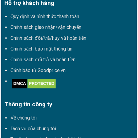
Hỗ trợ khách hàng
Quy định và hình thức thanh toán
Chính sách giao nhận/vận chuyển
Chính sách đổi/trả/hủy và hoàn tiền
Chính sách bảo mật thông tin
Chính sách đổi trả và hoàn tiền
Cảnh báo từ Goodprice.vn
Thông tin công ty
Về chúng tôi
Dịch vụ của chúng tôi