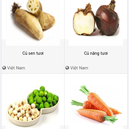
Củ sen tươi
Củ năng tươi
Việt Nam
Việt Nam