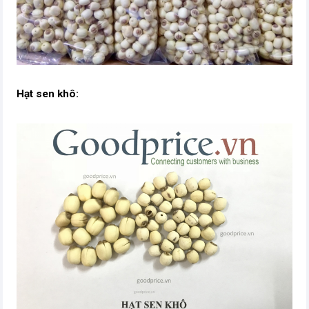
Hạt sen khô: