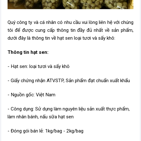
Quý công ty và cá nhân có nhu cầu vui lòng liên hệ với chúng
tôi để được cung cấp thông tin đầy đủ nhất về sản phẩm,
dưới đây là thông tin về hạt sen loại tươi và sấy khô:
Thông tin hạt sen:
- Hạt sen: loại tươi và sấy khô
- Giấy chứng nhận ATVSTP, Sản phẩm đạt chuẩn xuất khẩu
- Nguồn gốc: Việt Nam
- Công dụng: Sử dụng làm nguyên liệu sản xuất thực phẩm,
làm nhân bánh, nấu sữa hạt sen
- Đóng gói bán lẻ: 1kg/bag - 2kg/bag