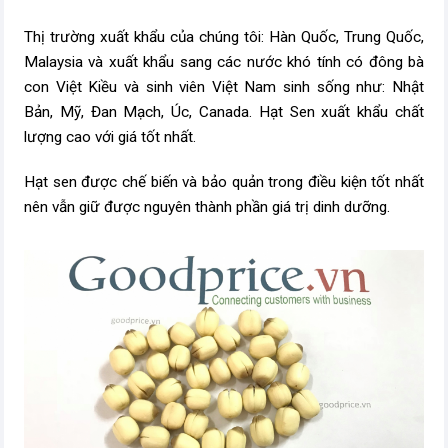
Thị trường xuất khẩu của chúng tôi: Hàn Quốc, Trung Quốc,
Malaysia và xuất khẩu sang các nước khó tính có đông bà
con Việt Kiều và sinh viên Việt Nam sinh sống như: Nhật
Bản, Mỹ, Đan Mạch, Úc, Canada. Hạt Sen xuất khẩu chất
lượng cao với giá tốt nhất.
Hạt sen được chế biến và bảo quản trong điều kiện tốt nhất
nên vẫn giữ được nguyên thành phần giá trị dinh dưỡng.