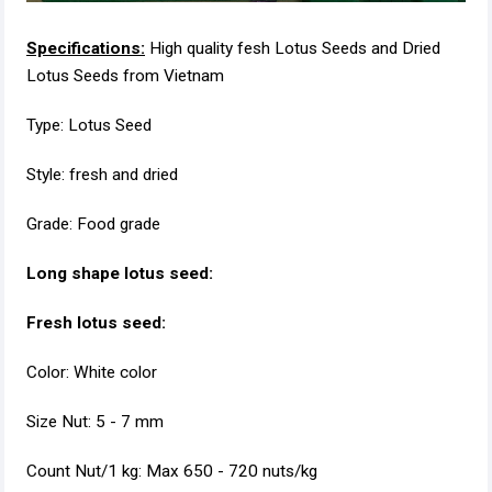
Specifications:
High quality fesh Lotus Seeds and Dried
Lotus Seeds from Vietnam
Type: Lotus Seed
Style: fresh and dried
Grade: Food grade
Long shape lotus seed:
Fresh lotus seed:
Color: White color
Size Nut: 5 - 7 mm
Count Nut/1 kg: Max 650 - 720 nuts/kg