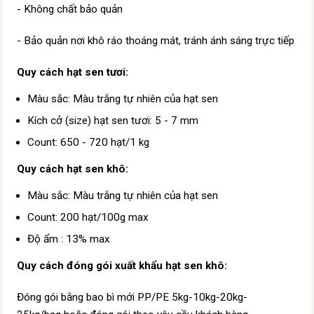
- Không chất bảo quản
- Bảo quản nơi khô ráo thoáng mát, tránh ánh sáng trực tiếp
Quy cách hạt sen tươi:
Màu sắc: Màu trắng tự nhiên của hạt sen
Kích cở (size) hạt sen tươi: 5 - 7 mm
Count: 650 - 720 hạt/1 kg
Quy cách hạt sen khô:
Màu sắc: Màu trắng tự nhiên của hạt sen
Count: 200 hạt/100g max
Độ ẩm : 13% max
Quy cách đóng gói xuất khẩu hạt sen khô:
Đóng gói bằng bao bì mới PP/PE 5kg-10kg-20kg-