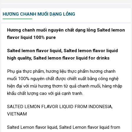
HƯƠNG CHANH MUỐI DẠNG LỎNG
Hương chanh muối nguyên chất dạng lỏng Salted lemon
flavor liquid 100% pure
Salted lemon flavor liquid, Salted lemon flavor liquid
high quality, Salted lemon flavor liquid for drinks
Phụ gia thực phẩm, hương liệu thực phẩm hương chanh
muối 100% nguyên chất được chiết xuất bằng công nghệ
hiện đại với mùi hương thơm từ quả chanh muối, hàng nhập
khẩu chất lượng cao với giá cạnh tranh.
SALTED LEMON FLAVOR LIQUID FROM INDONESIA,
VIETNAM
Salted Lemon flavor liquid, Salted Lemon flavor liquid from