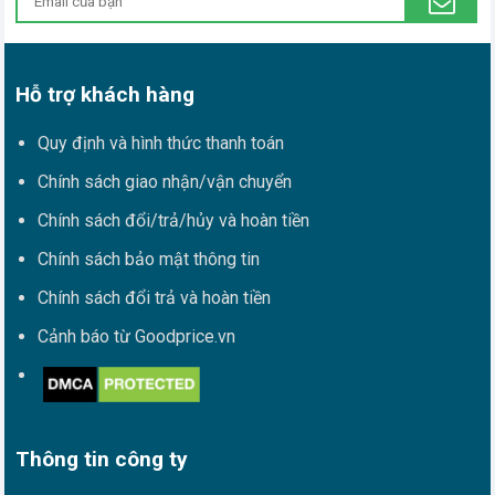
Hỗ trợ khách hàng
Quy định và hình thức thanh toán
Chính sách giao nhận/vận chuyển
Chính sách đổi/trả/hủy và hoàn tiền
Chính sách bảo mật thông tin
Chính sách đổi trả và hoàn tiền
Cảnh báo từ Goodprice.vn
Thông tin công ty