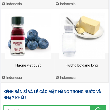
Indonesia
Indonesia
Hương việt quất
Hương bơ dạng lỏng
Indonesia
Indonesia
KÊNH BÁN SỈ VÀ LẺ CÁC MẶT HÀNG TRONG NƯỚC VÀ
NHẬP KHẨU