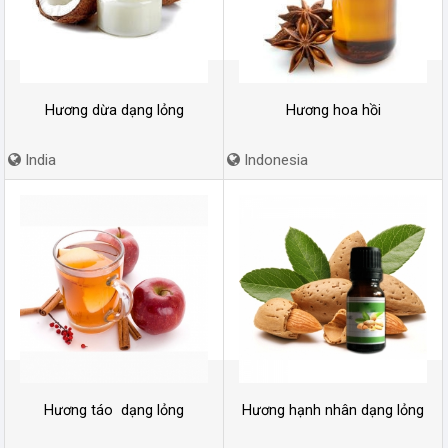
Hương dừa dạng lỏng
Hương hoa hồi
India
Indonesia
Hương táo dạng lỏng
Hương hạnh nhân dạng lỏng