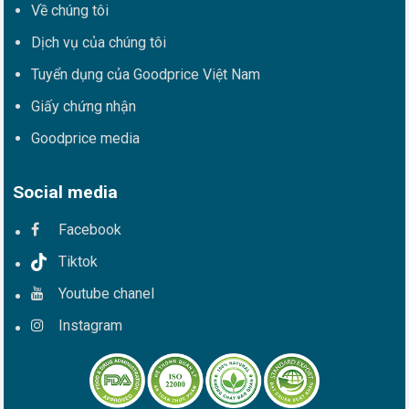
Về chúng tôi
Dịch vụ của chúng tôi
Tuyển dụng của Goodprice Việt Nam
Giấy chứng nhận
Goodprice media
Social media
Facebook
Tiktok
Youtube chanel
Instagram