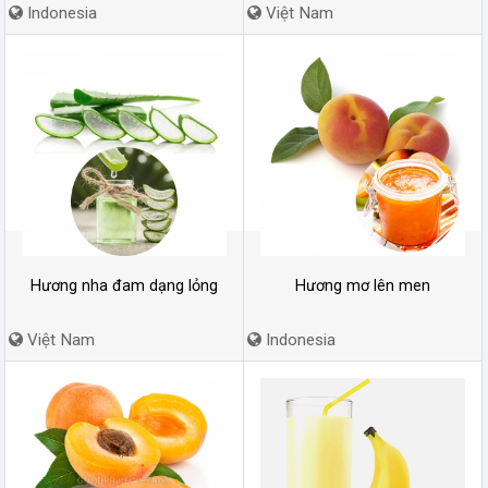
Indonesia
Việt Nam
Hương nha đam dạng lỏng
Hương mơ lên men
Việt Nam
Indonesia