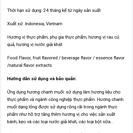
Thời hạn sử dụng: 24 tháng kể từ ngày sản xuất
Xuất xứ: Indonesia, Vietnam
Hương vị thực phẩm, phụ gia thực phẩm, hương vị rau củ
quả, hương vị nước giải khát
Food Flavor, fruit flavored / beverage flavor / essence flavor
/natural flavor extracts
Hướng dẫn sử dụng và bảo quản:
Ứng dụng hương chanh muối: sử dụng làm hương liệu cho
thực phẩm và ngành công nghiệp thực phẩm. Hương chanh
muối dạng lỏng được sử dụng rộng rãi trong ngành thực
phẩm như hỗ trợ tăng thêm hương vị cho việc sản xuất
bánh, kẹo và các loại nước giải khát, các loại bột sữa…