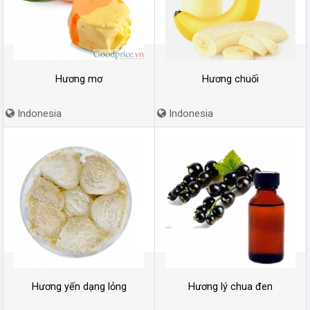
Hương mơ
Hương chuối
Indonesia
Indonesia
Hương yến dạng lỏng
Hương lý chua đen