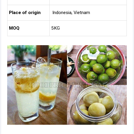
Place of origin
Indonesia, Vietnam
MOQ
5KG