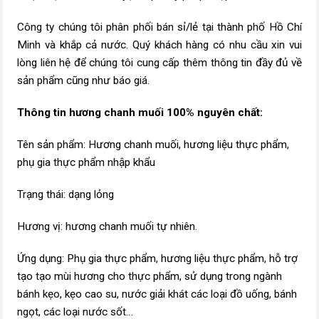
Công ty chúng tôi phân phối bán sỉ/lẻ tại thành phố Hồ Chí
Minh và khắp cả nước. Quý khách hàng có nhu cầu xin vui
lòng liên hệ để chúng tôi cung cấp thêm thông tin đầy đủ về
sản phẩm cũng như báo giá.
Thông tin hương chanh muối 100% nguyên chất:
Tên sản phẩm: Hương chanh muối, hương liệu thực phẩm,
phụ gia thực phẩm nhập khẩu
Trạng thái: dạng lỏng
Hương vị: hương chanh muối tự nhiên.
Ứng dụng: Phụ gia thực phẩm, hương liệu thực phẩm, hỗ trợ
tạo tạo mùi hương cho thực phẩm, sử dụng trong ngành
bánh kẹo, kẹo cao su, nước giải khát các loại đồ uống, bánh
ngọt, các loại nước sốt…