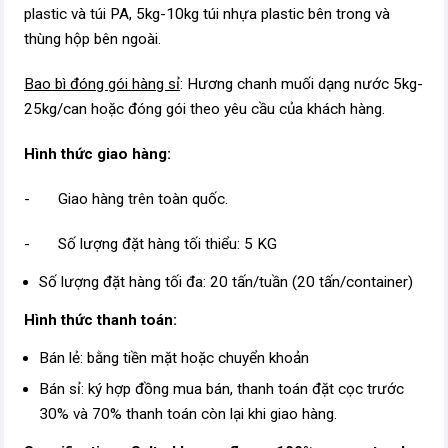
plastic và túi PA, 5kg-10kg túi nhựa plastic bên trong và
thùng hộp bên ngoài.
Bao bì đóng gói hàng sỉ
: Hương chanh muối dạng nước 5kg-
25kg/can hoặc đóng gói theo yêu cầu của khách hàng.
Hình thức giao hàng:
- Giao hàng trên toàn quốc.
- Số lượng đặt hàng tối thiểu: 5 KG
Số lượng đặt hàng tối đa: 20 tấn/tuần (20 tấn/container)
Hình thức thanh toán:
Bán lẻ: bằng tiền mặt hoặc chuyển khoản
Bán sỉ: ký hợp đồng mua bán, thanh toán đặt cọc trước
30% và 70% thanh toán còn lại khi giao hàng.