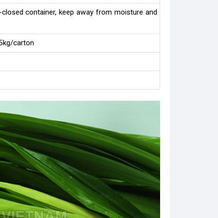
l-closed container, keep away from moisture and
5kg/carton