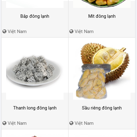
Bắp đông lạnh
Mít đông lạnh
Việt Nam
Việt Nam
Thanh long đông lạnh
Sầu riêng đông lạnh
Việt Nam
Việt Nam