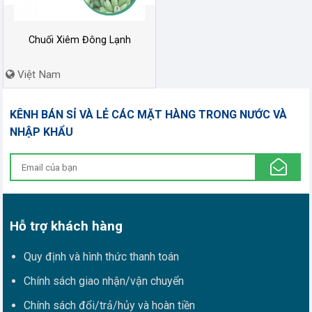
Chuối Xiêm Đông Lạnh
Việt Nam
KÊNH BÁN SỈ VÀ LẺ CÁC MẶT HÀNG TRONG NƯỚC VÀ
NHẬP KHẨU
Hỗ trợ khách hàng
Quy định và hình thức thanh toán
Chính sách giao nhận/vận chuyển
Chính sách đổi/trả/hủy và hoàn tiền