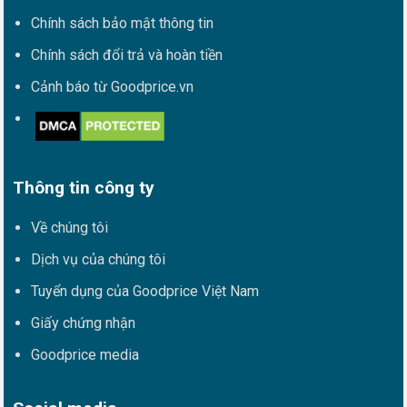
Chính sách bảo mật thông tin
Chính sách đổi trả và hoàn tiền
Cảnh báo từ Goodprice.vn
Thông tin công ty
Về chúng tôi
Dịch vụ của chúng tôi
Tuyển dụng của Goodprice Việt Nam
Giấy chứng nhận
Goodprice media