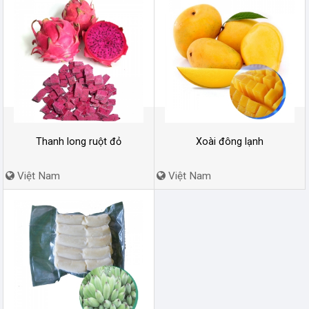
Thanh long ruột đỏ
Xoài đông lạnh
Việt Nam
Việt Nam