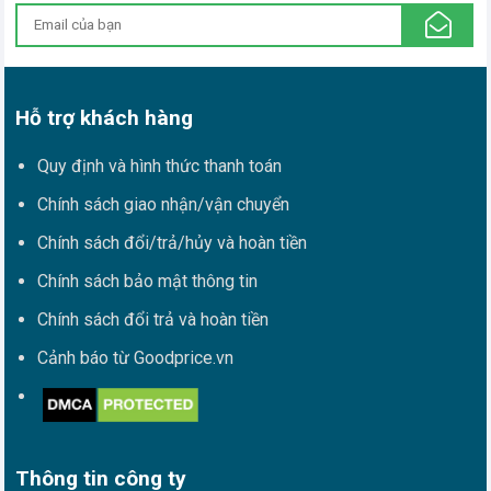
Hỗ trợ khách hàng
Quy định và hình thức thanh toán
Chính sách giao nhận/vận chuyển
Chính sách đổi/trả/hủy và hoàn tiền
Chính sách bảo mật thông tin
Chính sách đổi trả và hoàn tiền
Cảnh báo từ Goodprice.vn
Thông tin công ty