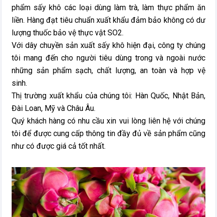
phẩm sấy khô các loại dùng làm trà, làm thực phẩm ăn
liền. Hàng đạt tiêu chuẩn xuất khẩu đảm bảo không có dư
lượng thuốc bảo vệ thực vật SO2.
Với dây chuyền sản xuất sấy khô hiện đại, công ty chúng
tôi mang đến cho người tiêu dùng trong và ngoài nước
những sản phẩm sạch, chất lượng, an toàn và hợp vệ
sinh.
Thị trường xuất khẩu của chúng tôi: Hàn Quốc, Nhật Bản,
Đài Loan, Mỹ và Châu Âu.
Quý khách hàng có nhu cầu xin vui lòng liên hệ với chúng
tôi để được cung cấp thông tin đầy đủ về sản phẩm cũng
như có được giá cả tốt nhất.