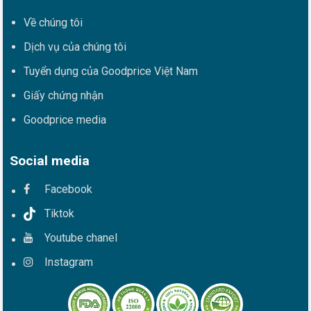
Về chúng tôi
Dịch vụ của chúng tôi
Tuyển dụng của Goodprice Việt Nam
Giấy chứng nhận
Goodprice media
Social media
Facebook
Tiktok
Youtube chanel
Instagram