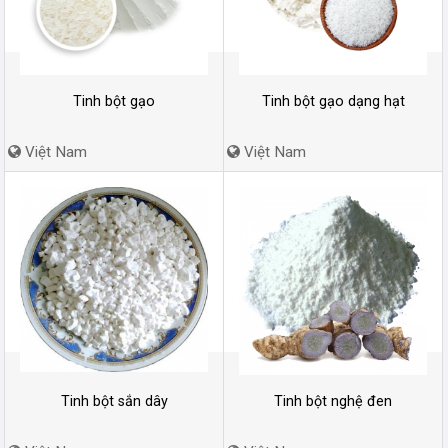
Tinh bột gạo
Tinh bột gạo dạng hạt
Việt Nam
Việt Nam
Tinh bột sắn dây
Tinh bột nghệ đen