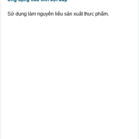
Sử dụng làm nguyên liệu sản xuất thực phẩm.