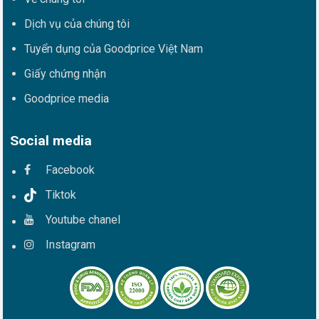
Dịch vụ của chúng tôi
Tuyển dụng của Goodprice Việt Nam
Giấy chứng nhận
Goodprice media
Social media
Facebook
Tiktok
Youtube chanel
Instagram