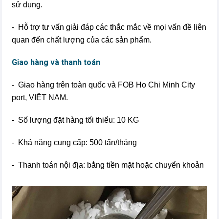
sử dụng.
- Hỗ trợ tư vấn giải đáp các thắc mắc về mọi vấn đề liên
quan đến chất lượng của các sản phẩm.
Giao hàng và thanh toán
- Giao hàng trên toàn quốc và FOB Ho Chi Minh City
port, VIỆT NAM.
- Số lượng đặt hàng tối thiểu: 10 KG
- Khả năng cung cấp: 500 tấn/tháng
- Thanh toán nội địa: bằng tiền mặt hoặc chuyển khoản