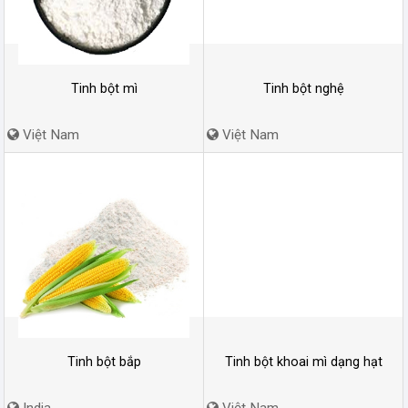
Tinh bột mì
Tinh bột nghệ
Việt Nam
Việt Nam
Tinh bột bắp
Tinh bột khoai mì dạng hạt
India
Việt Nam