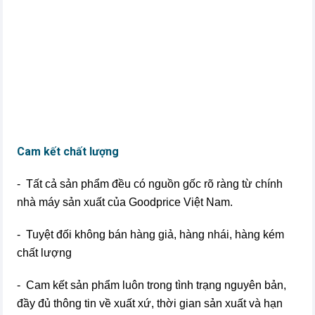
Cam kết chất lượng
- Tất cả sản phẩm đều có nguồn gốc rõ ràng từ chính
nhà máy sản xuất của Goodprice Việt Nam.
- Tuyệt đối không bán hàng giả, hàng nhái, hàng kém
chất lượng
- Cam kết sản phẩm luôn trong tình trạng nguyên bản,
đầy đủ thông tin về xuất xứ, thời gian sản xuất và hạn