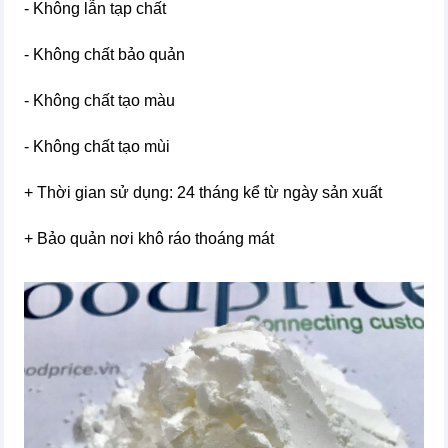
- Không lẫn tạp chất
- Không chất bảo quản
- Không chất tạo màu
- Không chất tạo mùi
+ Thời gian sử dụng: 24 tháng kể từ ngày sản xuất
+ Bảo quản nơi khô ráo thoáng mát