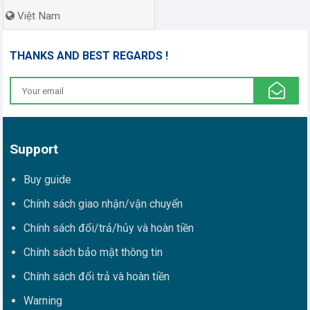
Việt Nam
THANKS AND BEST REGARDS !
Support
Buy guide
Chính sách giao nhận/vận chuyển
Chính sách đổi/trả/hủy và hoàn tiền
Chính sách bảo mật thông tin
Chính sách đổi trả và hoàn tiền
Warning