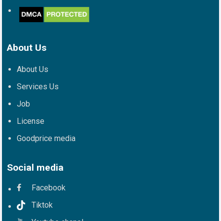
About Us
About Us
Services Us
Job
License
Goodprice media
Social media
Facebook
Tiktok