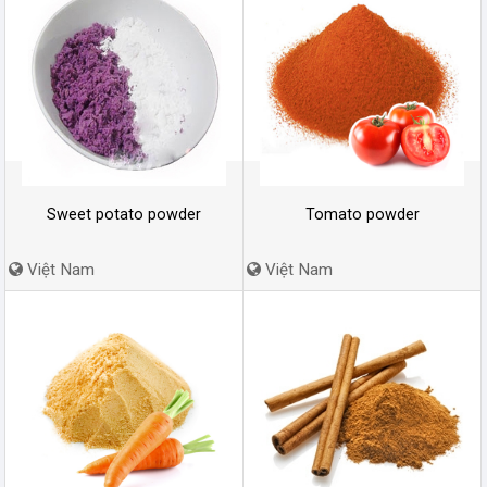
Sweet potato powder
Tomato powder
Việt Nam
Việt Nam