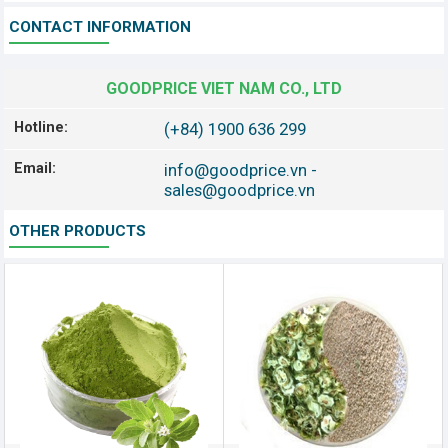
CONTACT INFORMATION
GOODPRICE VIET NAM CO., LTD
Hotline:
(+84) 1900 636 299
Email:
info@goodprice.vn
-
sales@goodprice.vn
OTHER PRODUCTS