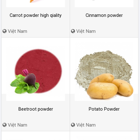
Carrot powder high qiality
Cinnamon powder
Việt Nam
Việt Nam
Beetroot powder
Potato Powder
Việt Nam
Việt Nam