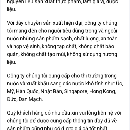
nguyên liệu sản xuất thực phẩm, làm gia vị, dược
liệu.
Với dây chuyền sản xuất hiện đại, công ty chúng
tôi mang đến cho người tiêu dùng trong và ngoài
nước những sản phẩm sạch, chất lượng, an toàn
và hợp vệ sinh, không tạp chất, không chất bảo
quản, không chất tạo mùi, không sử dụng hương
liệu.
Công ty chúng tôi cung cấp cho thị trường trong
nước và xuất khẩu sang các nước khó tính như: Úc,
Mỹ, Hàn Quốc, Nhật Bản, Singapore, Hong Kong,
Đức, Đan Mạch.
Quý khách hàng có nhu cầu xin vui lòng liên hệ với
chúng tôi để được cung cấp thông tin đầy đủ về
sản phẩm cũng như có được giá cả tốt nhất.