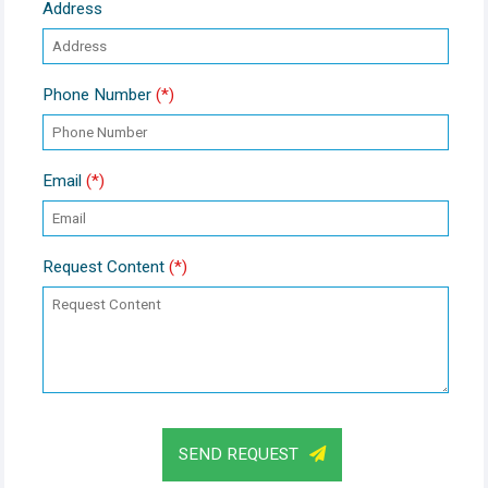
Address
Phone Number
(*)
Email
(*)
Request Content
(*)
SEND REQUEST