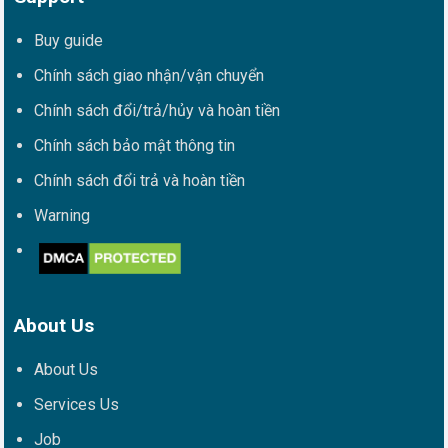
Buy guide
Chính sách giao nhận/vận chuyển
Chính sách đổi/trả/hủy và hoàn tiền
Chính sách bảo mật thông tin
Chính sách đổi trả và hoàn tiền
Warning
About Us
About Us
Services Us
Job