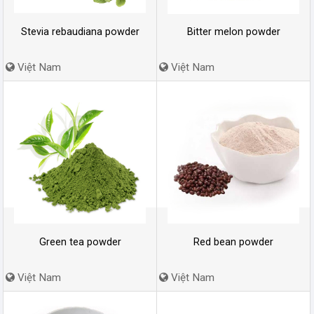
Stevia rebaudiana powder
Bitter melon powder
Việt Nam
Việt Nam
Green tea powder
Red bean powder
Việt Nam
Việt Nam