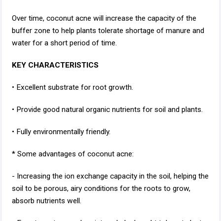
Over time, coconut acne will increase the capacity of the
buffer zone to help plants tolerate shortage of manure and
water for a short period of time.
KEY CHARACTERISTICS
• Excellent substrate for root growth.
• Provide good natural organic nutrients for soil and plants.
• Fully environmentally friendly.
* Some advantages of coconut acne:
- Increasing the ion exchange capacity in the soil, helping the
soil to be porous, airy conditions for the roots to grow,
absorb nutrients well.