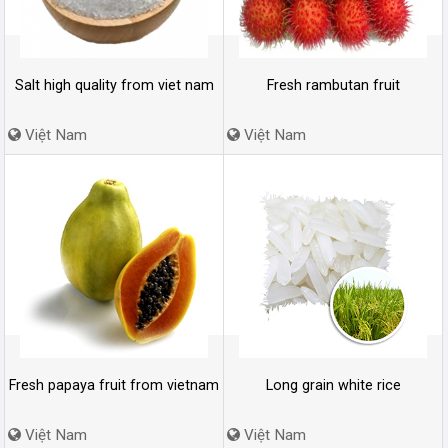
Salt high quality from viet nam
Fresh rambutan fruit
Việt Nam
Việt Nam
Fresh papaya fruit from vietnam
Long grain white rice
Việt Nam
Việt Nam