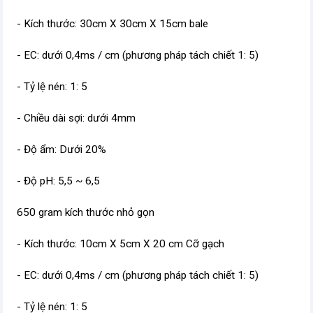
- Kích thước: 30cm X 30cm X 15cm bale
- EC: dưới 0,4ms / cm (phương pháp tách chiết 1: 5)
- Tỷ lệ nén: 1: 5
- Chiều dài sợi: dưới 4mm
- Độ ẩm: Dưới 20%
- Độ pH: 5,5 ~ 6,5
650 gram kích thước nhỏ gọn
- Kích thước: 10cm X 5cm X 20 cm Cỡ gạch
- EC: dưới 0,4ms / cm (phương pháp tách chiết 1: 5)
- Tỷ lệ nén: 1: 5