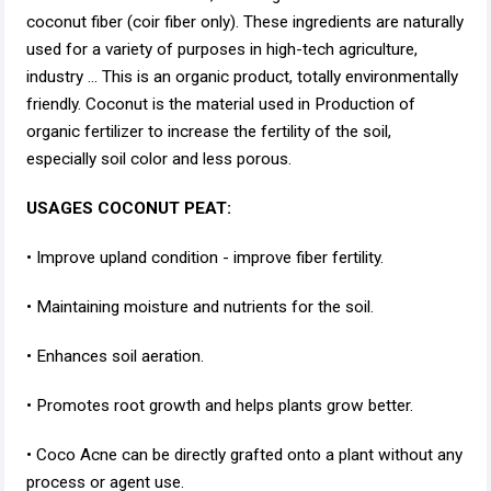
coconut fiber (coir fiber only). These ingredients are naturally
used for a variety of purposes in high-tech agriculture,
industry ... This is an organic product, totally environmentally
friendly. Coconut is the material used in Production of
organic fertilizer to increase the fertility of the soil,
especially soil color and less porous.
USAGES COCONUT PEAT:
• Improve upland condition - improve fiber fertility.
• Maintaining moisture and nutrients for the soil.
• Enhances soil aeration.
• Promotes root growth and helps plants grow better.
• Coco Acne can be directly grafted onto a plant without any
process or agent use.