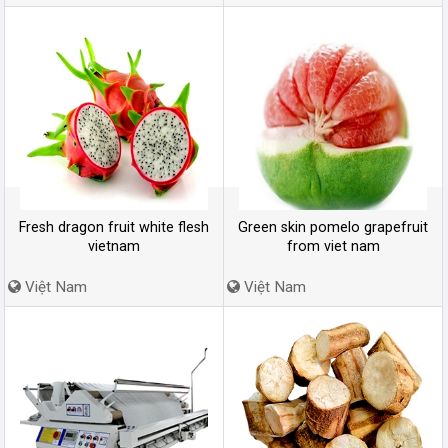
Fresh dragon fruit white flesh
Green skin pomelo grapefruit
vietnam
from viet nam
Việt Nam
Việt Nam