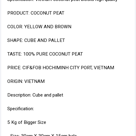
PRODUCT: COCONUT PEAT
COLOR: YELLOW AND BROWN
SHAPE: CUBE AND PALLET
TASTE: 100% PURE COCONUT PEAT
PRICE: CIF&FOB HOCHIMINH CITY PORT, VIETNAM
ORIGIN: VIETNAM
Description: Cube and pallet
Specification:
5 Kg of Bigger Size