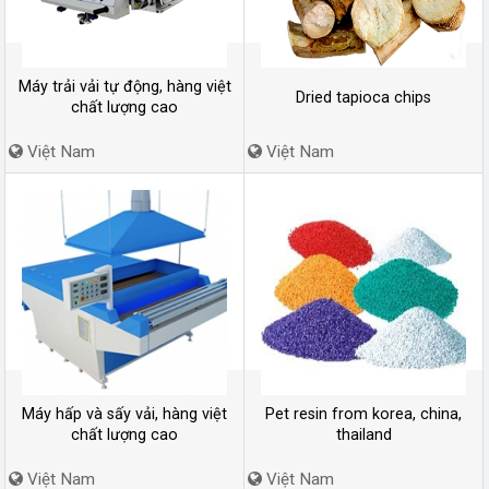
Máy trải vải tự động, hàng việt
Dried tapioca chips
chất lượng cao
Việt Nam
Việt Nam
Máy hấp và sấy vải, hàng việt
Pet resin from korea, china,
chất lượng cao
thailand
Việt Nam
Việt Nam