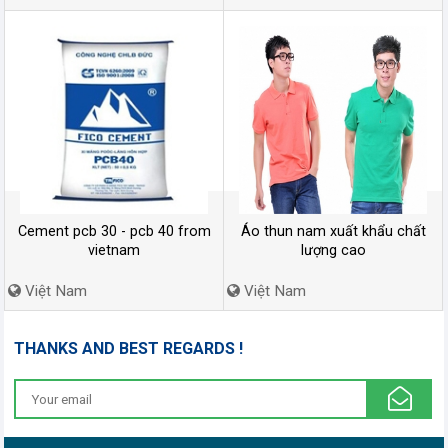
Cement pcb 30 - pcb 40 from
Áo thun nam xuất khẩu chất
vietnam
lượng cao
Việt Nam
Việt Nam
THANKS AND BEST REGARDS !