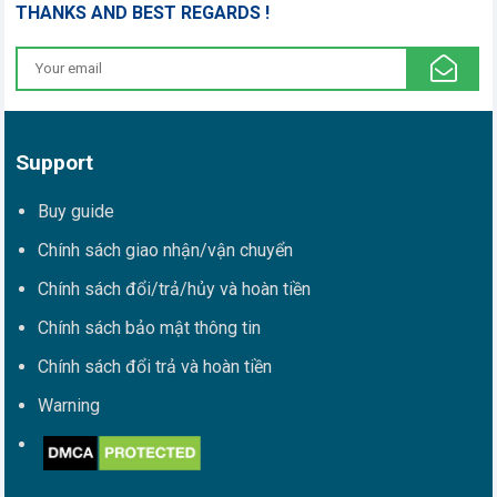
THANKS AND BEST REGARDS !
Support
Buy guide
Chính sách giao nhận/vận chuyển
Chính sách đổi/trả/hủy và hoàn tiền
Chính sách bảo mật thông tin
Chính sách đổi trả và hoàn tiền
Warning