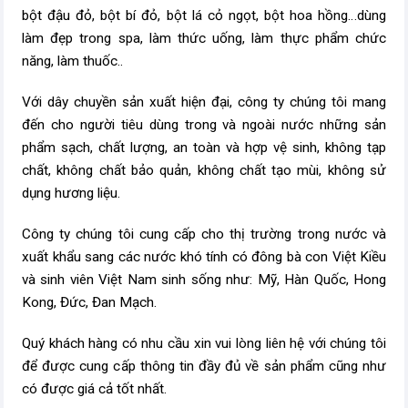
bột đậu đỏ, bột bí đỏ, bột lá cỏ ngọt, bột hoa hồng…dùng
làm đẹp trong spa, làm thức uống, làm thực phẩm chức
năng, làm thuốc..
Với dây chuyền sản xuất hiện đại, công ty chúng tôi mang
đến cho người tiêu dùng trong và ngoài nước những sản
phẩm sạch, chất lượng, an toàn và hợp vệ sinh, không tạp
chất, không chất bảo quản, không chất tạo mùi, không sử
dụng hương liệu.
Công ty chúng tôi cung cấp cho thị trường trong nước và
xuất khẩu sang các nước khó tính có đông bà con Việt Kiều
và sinh viên Việt Nam sinh sống như: Mỹ, Hàn Quốc, Hong
Kong, Đức, Đan Mạch.
Quý khách hàng có nhu cầu xin vui lòng liên hệ với chúng tôi
để được cung cấp thông tin đầy đủ về sản phẩm cũng như
có được giá cả tốt nhất.