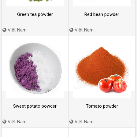
Green tea powder
Red bean powder
Việt Nam
Việt Nam
Sweet potato powder
Tomato powder
Việt Nam
Việt Nam