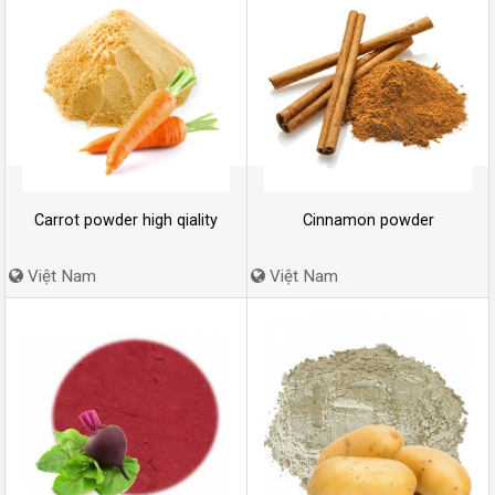
Carrot powder high qiality
Cinnamon powder
Việt Nam
Việt Nam