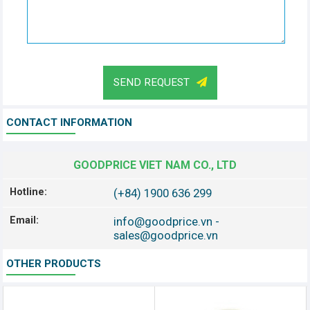
SEND REQUEST
CONTACT INFORMATION
GOODPRICE VIET NAM CO., LTD
Hotline:
(+84) 1900 636 299
Email:
info@goodprice.vn
-
sales@goodprice.vn
OTHER PRODUCTS