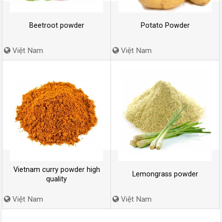
Beetroot powder
Potato Powder
Việt Nam
Việt Nam
Vietnam curry powder high
Lemongrass powder
quality
Việt Nam
Việt Nam