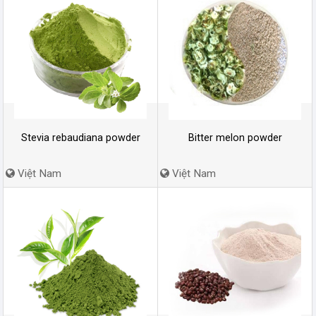
Stevia rebaudiana powder
Bitter melon powder
Việt Nam
Việt Nam