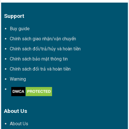
Support
Buy guide
Chính sách giao nhận/vận chuyển
Chính sách đổi/trả/hủy và hoàn tiền
Chính sách bảo mật thông tin
Chính sách đổi trả và hoàn tiền
Warning
About Us
About Us