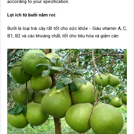
according to your specification.
Lợi ích từ bưởi năm roi:
Bưởi là loại trái cây rất tốt cho sức khỏe - Giàu vitamin A, C,
B1, B2 và các khoáng chất, tốt cho tiêu hóa và giảm cân