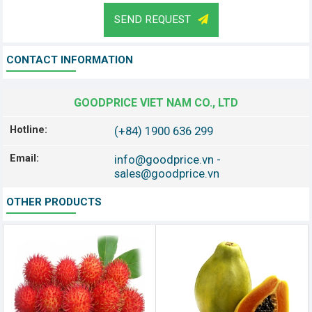
SEND REQUEST
CONTACT INFORMATION
GOODPRICE VIET NAM CO., LTD
Hotline:
(+84) 1900 636 299
Email:
info@goodprice.vn
-
sales@goodprice.vn
OTHER PRODUCTS