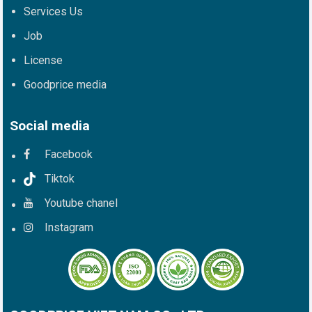
Services Us
Job
License
Goodprice media
Social media
Facebook
Tiktok
Youtube chanel
Instagram