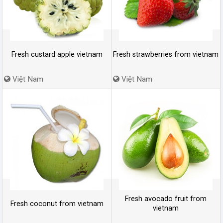
Fresh custard apple vietnam
Fresh strawberries from vietnam
Việt Nam
Việt Nam
Fresh avocado fruit from
Fresh coconut from vietnam
vietnam