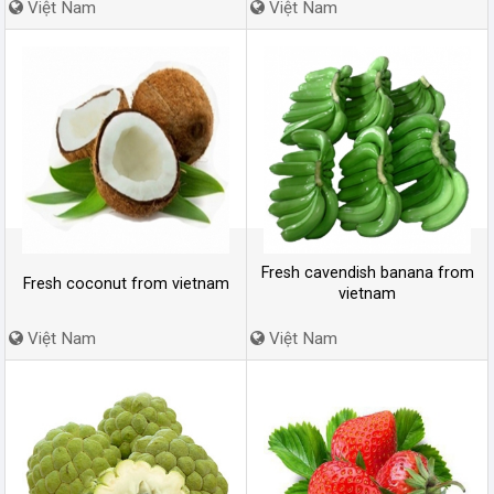
Việt Nam
Việt Nam
Fresh cavendish banana from
Fresh coconut from vietnam
vietnam
Việt Nam
Việt Nam