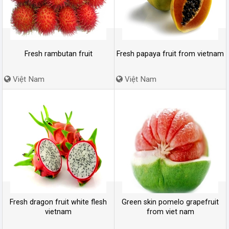
Fresh rambutan fruit
Fresh papaya fruit from vietnam
Việt Nam
Việt Nam
Fresh dragon fruit white flesh
Green skin pomelo grapefruit
vietnam
from viet nam