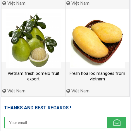
Việt Nam
Việt Nam
Vietnam fresh pomelo fruit
Fresh hoa loc mangoes from
export
vietnam
Việt Nam
Việt Nam
THANKS AND BEST REGARDS !