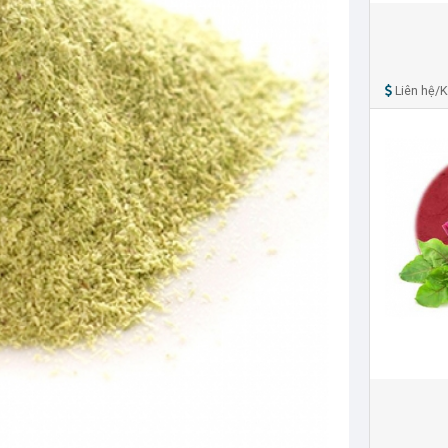
Liên hệ/