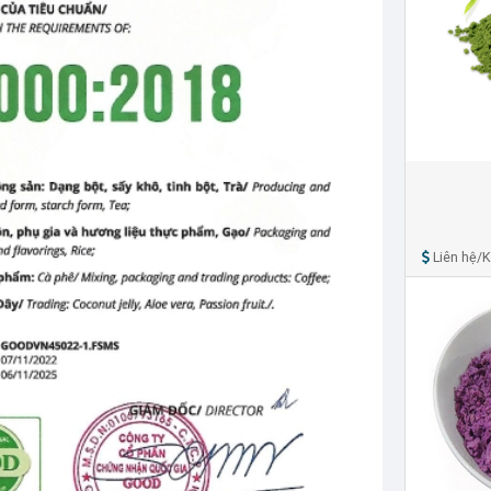
Liên hệ/