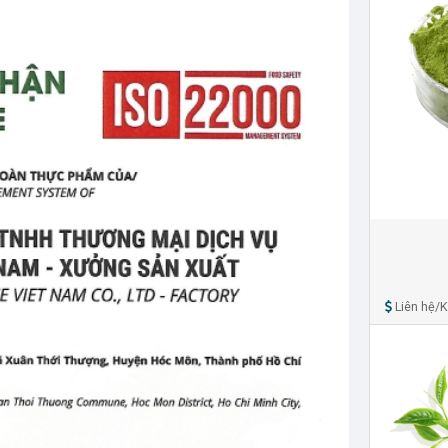
Liên hệ/