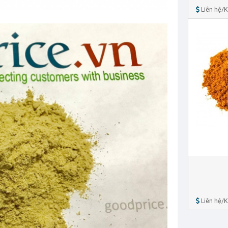
Liên hệ/
Liên hệ/