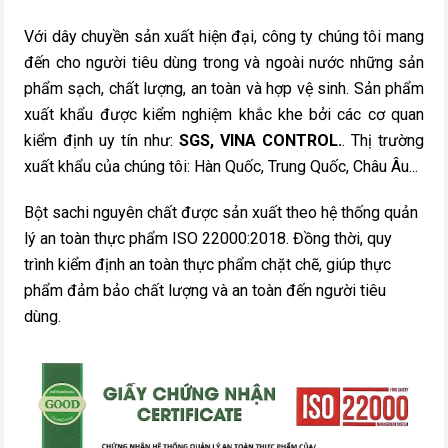
Với dây chuyền sản xuất hiện đại, công ty chúng tôi mang
đến cho người tiêu dùng trong và ngoài nước những sản
phẩm sạch, chất lượng, an toàn và hợp vệ sinh. Sản phẩm
xuất khẩu được kiểm nghiệm khắc khe bởi các cơ quan
kiểm định uy tín như:
SGS, VINA CONTROL.
. Thị trường
xuất khẩu của chúng tôi: Hàn Quốc, Trung Quốc, Châu Âu...
Bột sachi nguyên chất được sản xuất theo hệ thống quản
lý an toàn thực phẩm ISO 22000:2018. Đồng thời, quy
trình kiểm định an toàn thực phẩm chặt chẽ, giúp thực
phẩm đảm bảo chất lượng và an toàn đến người tiêu
dùng.