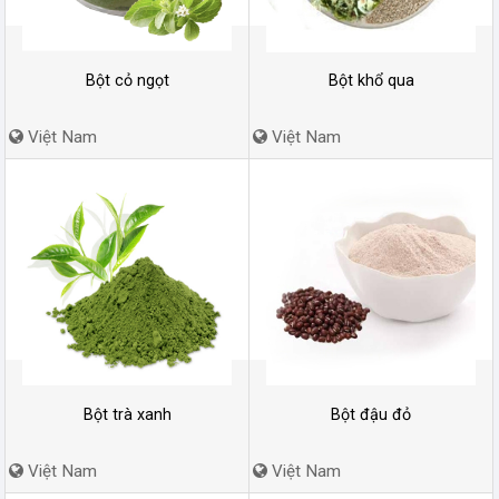
Bột cỏ ngọt
Bột khổ qua
Việt Nam
Việt Nam
Bột trà xanh
Bột đậu đỏ
Việt Nam
Việt Nam