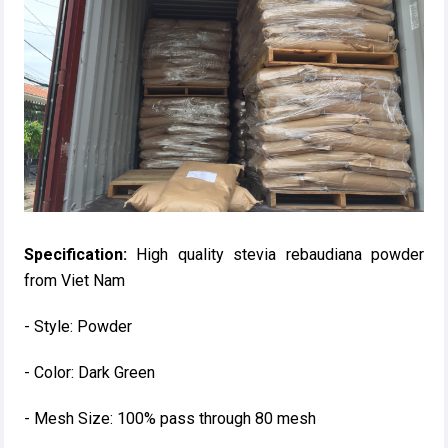
Specification:
High quality stevia rebaudiana powder
from Viet Nam
- Style: Powder
- Color: Dark Green
- Mesh Size: 100% pass through 80 mesh