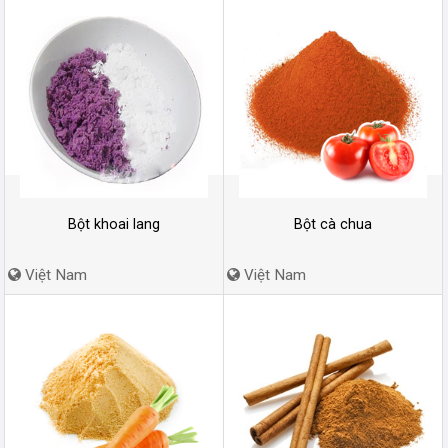
Bột khoai lang
Bột cà chua
Việt Nam
Việt Nam