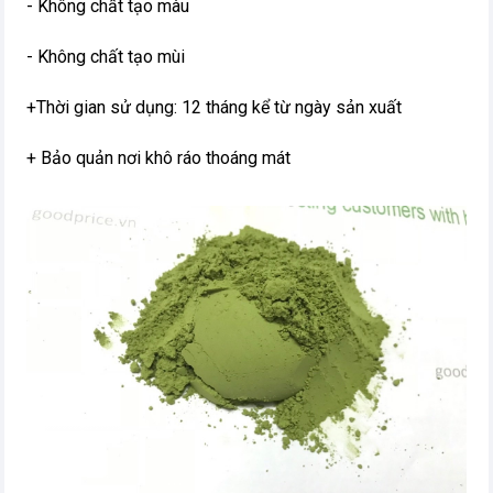
- Không chất tạo màu
- Không chất tạo mùi
+Thời gian sử dụng: 12 tháng kể từ ngày sản xuất
+ Bảo quản nơi khô ráo thoáng mát