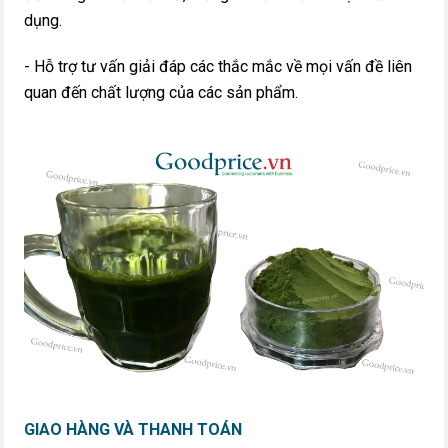
dụng.
- Hỗ trợ tư vấn giải đáp các thắc mắc về mọi vấn đề liên
quan đến chất lượng của các sản phẩm.
GIAO HÀNG VÀ THANH TOÁN