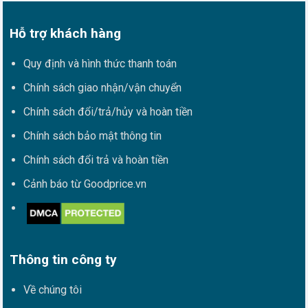
Hỗ trợ khách hàng
Quy định và hình thức thanh toán
Chính sách giao nhận/vận chuyển
Chính sách đổi/trả/hủy và hoàn tiền
Chính sách bảo mật thông tin
Chính sách đổi trả và hoàn tiền
Cảnh báo từ Goodprice.vn
Thông tin công ty
Về chúng tôi