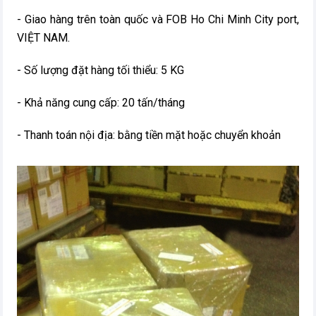
- Giao hàng trên toàn quốc và FOB Ho Chi Minh City port,
VIỆT NAM.
- Số lượng đặt hàng tối thiểu: 5 KG
- Khả năng cung cấp: 20 tấn/tháng
- Thanh toán nội địa: bằng tiền mặt hoặc chuyển khoản