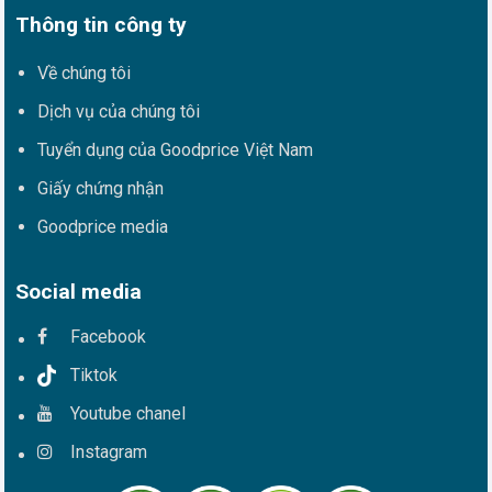
Thông tin công ty
Về chúng tôi
Dịch vụ của chúng tôi
Tuyển dụng của Goodprice Việt Nam
Giấy chứng nhận
Goodprice media
Social media
Facebook
Tiktok
Youtube chanel
Instagram