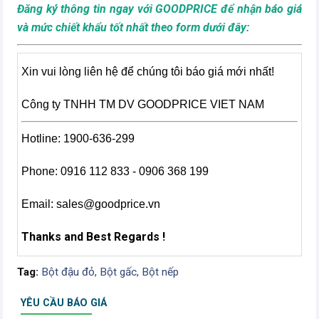
Đăng ký thông tin ngay với GOODPRICE để nhận báo giá
và mức chiết khẩu tốt nhất theo form dưới đây:
Xin vui lòng liên hệ để chúng tôi báo giá mới nhất!
Công ty TNHH TM DV GOODPRICE VIET NAM
Hotline: 1900-636-299
Phone: 0916 112 833 - 0906 368 199
Email:
sales@goodprice.vn
Thanks and Best Regards !
Tag:
Bột đậu đỏ,
Bột gấc,
Bột nếp
YÊU CẦU BÁO GIÁ