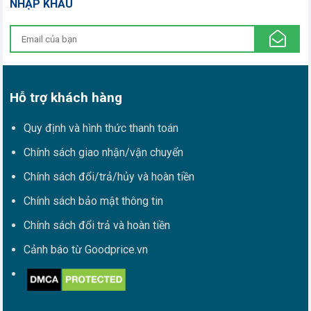
NHẬP KHẨU
Hỗ trợ khách hàng
Quy định và hình thức thanh toán
Chính sách giao nhận/vận chuyển
Chính sách đổi/trả/hủy và hoàn tiền
Chính sách bảo mật thông tin
Chính sách đổi trả và hoàn tiền
Cảnh báo từ Goodprice.vn