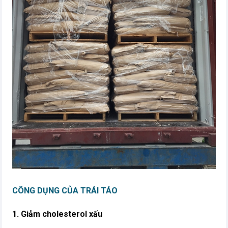
CÔNG DỤNG CỦA TRÁI TÁO
1. Giảm cholesterol xấu