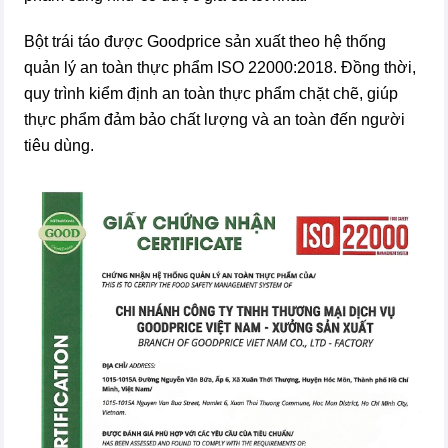
Bột trái táo được Goodprice sản xuất theo hệ thống
quản lý an toàn thực phẩm ISO 22000:2018. Đồng thời,
quy trình kiểm định an toàn thực phẩm chặt chẽ, giúp
thực phẩm đảm bảo chất lượng và an toàn đến người
tiêu dùng.