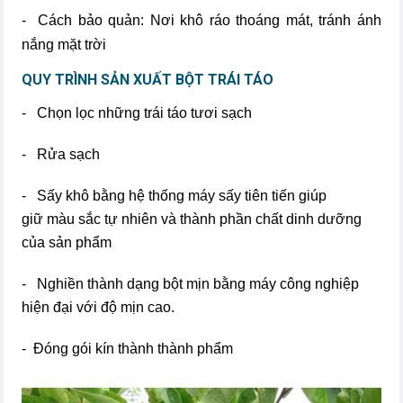
- Cách bảo quản: Nơi khô ráo thoáng mát, tránh ánh
nắng mặt trời
QUY TRÌNH SẢN XUẤT BỘT TRÁI TÁO
- Chọn lọc những trái táo tươi sạch
- Rửa sạch
- Sấy khô bằng hệ thống máy sấy tiên tiến giúp
giữ màu sắc tự nhiên và thành phần chất dinh dưỡng
của sản phẩm
- Nghiền thành dạng bột mịn bằng máy công nghiệp
hiện đại với độ mịn cao.
- Đóng gói kín thành thành phẩm