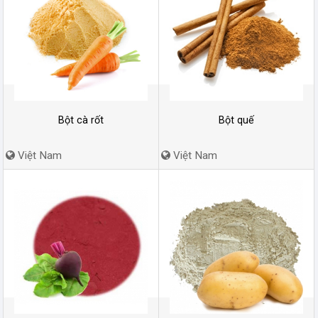
Bột cà rốt
Bột quế
Việt Nam
Việt Nam