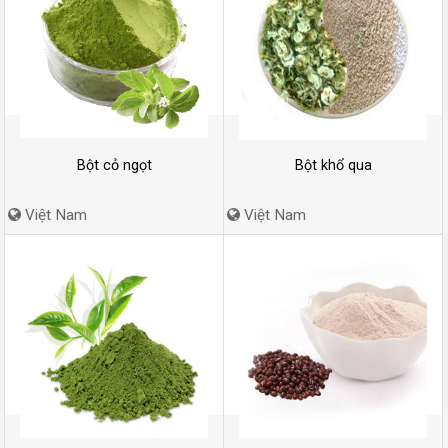
Bột cỏ ngọt
Bột khổ qua
Việt Nam
Việt Nam