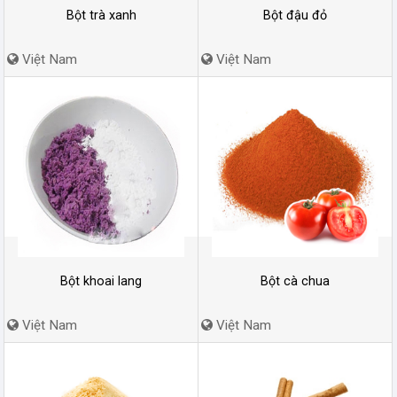
Bột trà xanh
Bột đậu đỏ
Việt Nam
Việt Nam
Bột khoai lang
Bột cà chua
Việt Nam
Việt Nam