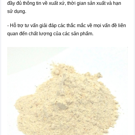
đầy đủ thông tin về xuất xứ, thời gian sản xuất và hạn
sử dụng.
- Hỗ trợ tư vấn giải đáp các thắc mắc về mọi vấn đề liên
quan đến chất lượng của các sản phẩm.