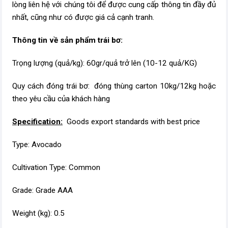
lòng liên hệ với chúng tôi để được cung cấp thông tin đầy đủ
nhất, cũng như có được giá cả cạnh tranh.
Thông tin về sản phẩm trái bơ:
Trọng lượng (quả/kg): 60gr/quả trở lên (10-12 quả/KG)
Quy cách đóng trái bơ:
đóng thùng carton 10kg/12kg hoặc
theo yêu cầu của khách hàng
Specification:
Goods export standards with best price
Type: Avocado
Cultivation Type: Common
Grade: Grade AAA
Weight (kg): 0.5