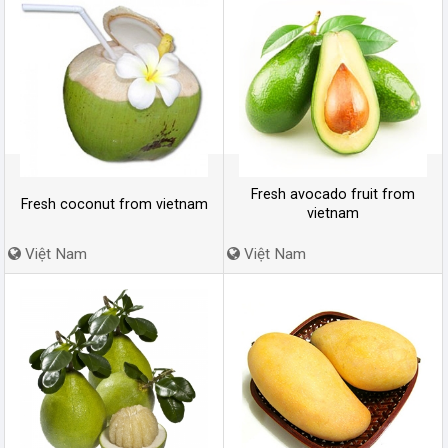
Fresh avocado fruit from
Fresh coconut from vietnam
vietnam
Việt Nam
Việt Nam