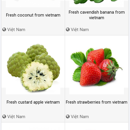
Fresh cavendish banana from
Fresh coconut from vietnam
vietnam
Việt Nam
Việt Nam
Fresh custard apple vietnam
Fresh strawberries from vietnam
Việt Nam
Việt Nam