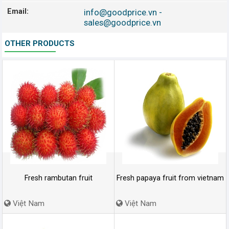
Email:
info@goodprice.vn
-
sales@goodprice.vn
OTHER PRODUCTS
Fresh rambutan fruit
Fresh papaya fruit from vietnam
Việt Nam
Việt Nam