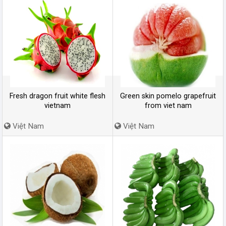
Fresh dragon fruit white flesh
Green skin pomelo grapefruit
vietnam
from viet nam
Việt Nam
Việt Nam