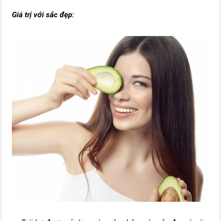
Giá trị với sắc đẹp: