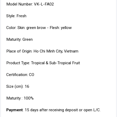
Model Number: VK-L-FA02
Style: Fresh
Color: Skin: green brow - Flesh: yellow
Maturity: Green
Place of Origin: Ho Chi Minh City, Vietnam
Product Type: Tropical & Sub-Tropical Fruit
Certification: CO
Size (cm): 16
Maturity : 100%
Payment
: 15 days after receiving deposit or open L/C.