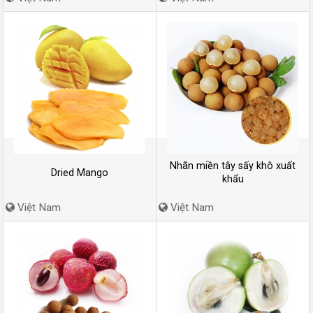
Nhãn miền tây sấy khô xuất
Dried Mango
khẩu
Việt Nam
Việt Nam