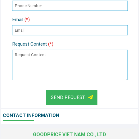
Email
(*)
Request Content
(*)
SEND REQUEST
CONTACT INFORMATION
GOODPRICE VIET NAM CO., LTD