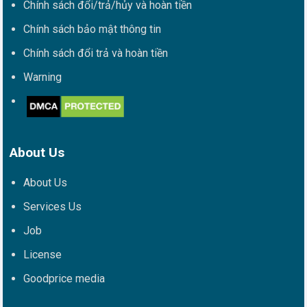
Chính sách đổi/trả/hủy và hoàn tiền
Chính sách bảo mật thông tin
Chính sách đổi trả và hoàn tiền
Warning
About Us
About Us
Services Us
Job
License
Goodprice media