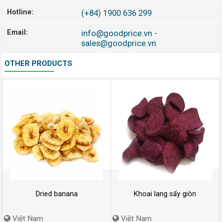
Hotline:
(+84) 1900 636 299
Email:
info@goodprice.vn
-
sales@goodprice.vn
OTHER PRODUCTS
Dried banana
Khoai lang sấy giòn
Việt Nam
Việt Nam