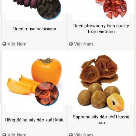
Dried strawberry high quality
Dried musa balbisiana
from vietnam
Việt Nam
Việt Nam
Sapoche sấy dẻo chất lượng
Hồng đà lạt sấy dẻo xuất khẩu
cao
Việt Nam
Việt Nam