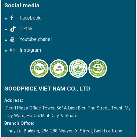
Social media
Facebook
Tiktok
Youtube chanel
Instagram
GOODPRICE VIET NAM CO., LTD
Address:
Pearl Plaza Office Tower, 561A Dien Bien Phu Street, Thanh My
Tay Ward, Ho Chi Minh City, Vietnam
Branch Office:
Thuy Loi Building, 286-288 Nguyen Xi Street, Binh Loi Trung