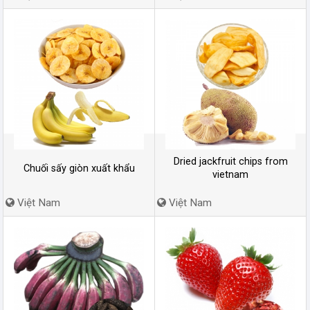
Dried jackfruit chips from
Chuối sấy giòn xuất khẩu
vietnam
Việt Nam
Việt Nam