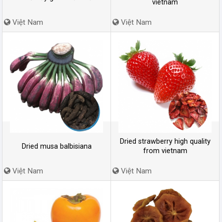
vietnam
Việt Nam
Việt Nam
Dried strawberry high quality
Dried musa balbisiana
from vietnam
Việt Nam
Việt Nam