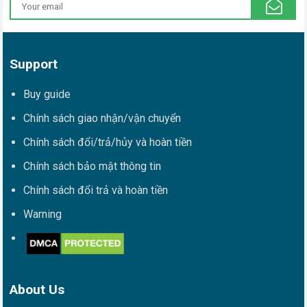
Support
Buy guide
Chính sách giao nhận/vận chuyển
Chính sách đổi/trả/hủy và hoàn tiền
Chính sách bảo mật thông tin
Chính sách đổi trả và hoàn tiền
Warning
About Us