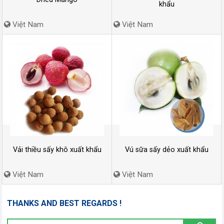
khẩu
Việt Nam
Việt Nam
Vải thiều sấy khô xuất khẩu
Vú sữa sấy dẻo xuất khẩu
Việt Nam
Việt Nam
THANKS AND BEST REGARDS !