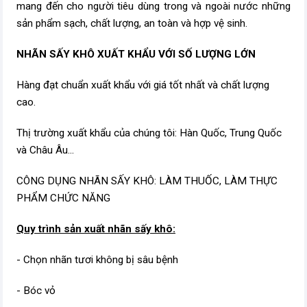
mang đến cho người tiêu dùng trong và ngoài nước những
sản phẩm sạch, chất lượng, an toàn và hợp vệ sinh.
NHÃN SẤY KHÔ XUẤT KHẨU
VỚI SỐ LƯỢNG LỚN
Hàng đạt chuẩn xuất khẩu với giá tốt nhất và chất lượng
cao.
Thị trường xuất khẩu của chúng tôi: Hàn Quốc, Trung Quốc
và Châu Âu...
CÔNG DỤNG NHÃN SẤY KHÔ: LÀM THUỐC, LÀM THỰC
PHẨM CHỨC NĂNG
Quy trình sản xuất nhãn sấy khô:
- Chọn nhãn tươi không bị sâu bệnh
- Bóc vỏ