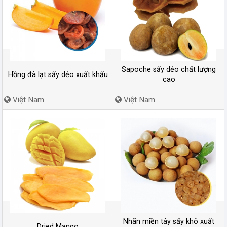
Sapoche sấy dẻo chất lượng
Hồng đà lạt sấy dẻo xuất khẩu
cao
Việt Nam
Việt Nam
Nhãn miền tây sấy khô xuất
Dried Mango