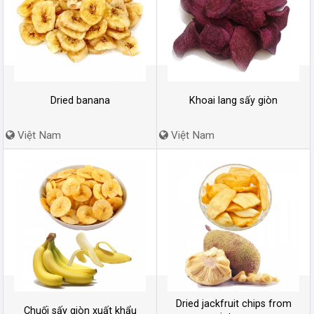
Dried banana
Khoai lang sấy giòn
Việt Nam
Việt Nam
Dried jackfruit chips from
Chuối sấy giòn xuất khẩu