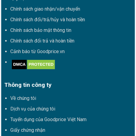
Chính sách giao nhận/vận chuyển
Chính sách đổi/trả/hủy và hoàn tiền
Chính sách bảo mật thông tin
Chính sách đổi trả và hoàn tiền
Cảnh báo từ Goodprice.vn
Thông tin công ty
Về chúng tôi
Dịch vụ của chúng tôi
Tuyển dụng của Goodprice Việt Nam
Giấy chứng nhận