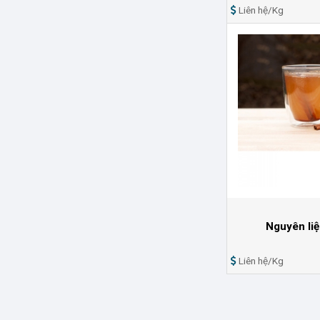
Liên hệ/Kg
Nguyên liệ
Liên hệ/Kg