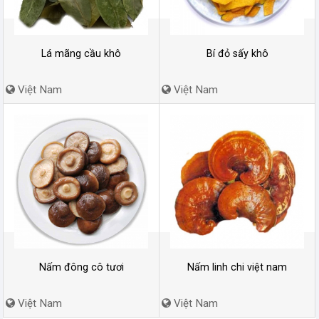
Lá mãng cầu khô
Bí đỏ sấy khô
Việt Nam
Việt Nam
Nấm đông cô tươi
Nấm linh chi việt nam
Việt Nam
Việt Nam