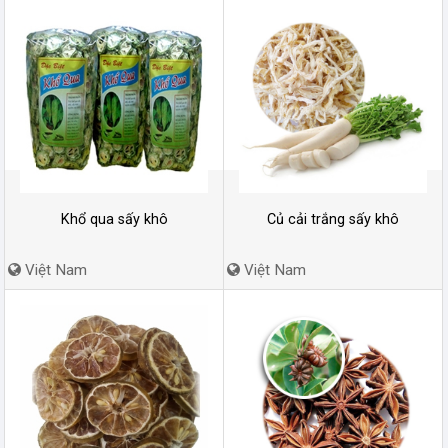
Khổ qua sấy khô
Củ cải trắng sấy khô
Việt Nam
Việt Nam