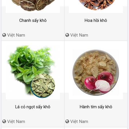
Chanh sấy khô
Hoa hồi khô
Việt Nam
Việt Nam
Lá cỏ ngọt sấy khô
Hành tím sấy khô
Việt Nam
Việt Nam