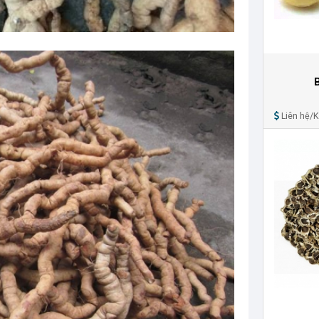
Liên hệ/