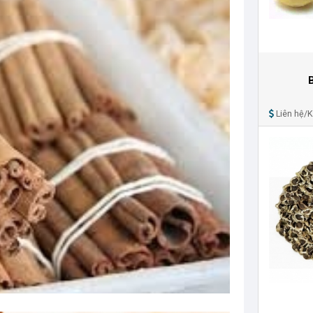
Liên hệ/