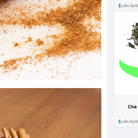
Liên hệ/
Chè 
Liên hệ/